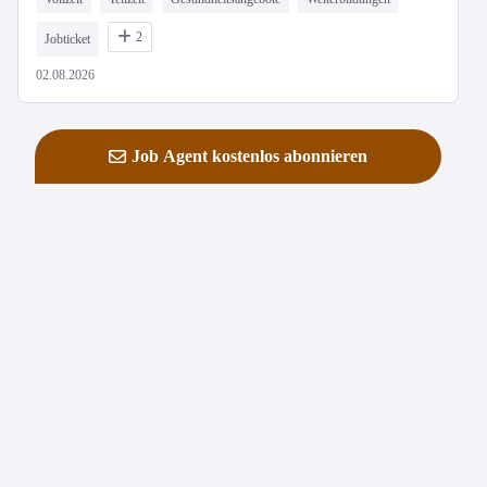
2
Jobticket
02.08.2026
Job Agent kostenlos abonnieren