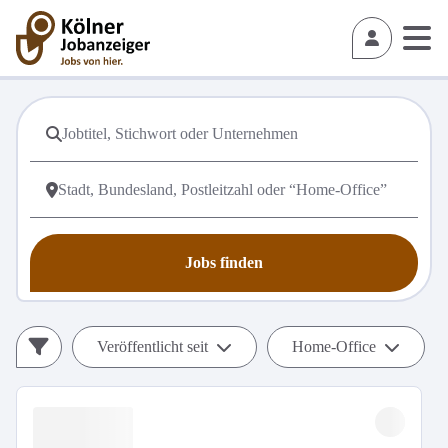
Jobs finden
Veröffentlicht seit
Home-Office