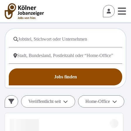
Jobs finden
Veröffentlicht seit
Home-Office