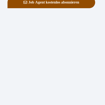
Job Agent kostenlos abonnieren