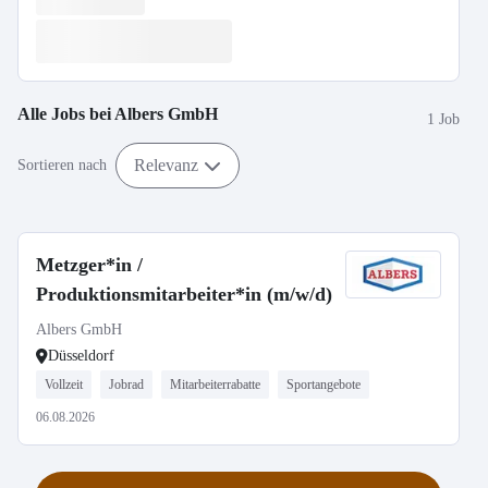
Alle Jobs bei
Albers GmbH
1 Job
Relevanz
Sortieren nach
Metzger*in /
Produktionsmitarbeiter*in (m/w/d)
Albers GmbH
Düsseldorf
Vollzeit
Jobrad
Mitarbeiterrabatte
Sportangebote
06.08.2026