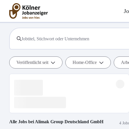
Jo
Veröffentlicht seit
Home-Office
Arbe
Alle Jobs bei
Alimak Group Deutschland GmbH
4 Job