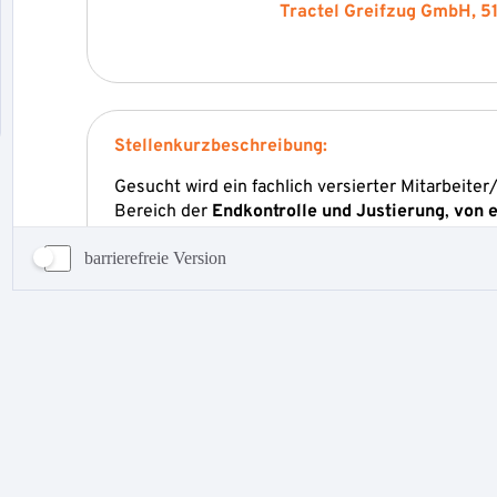
barrierefreie Version