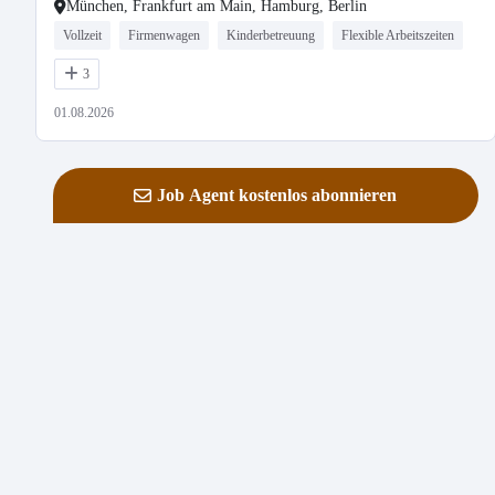
München, Frankfurt am Main, Hamburg, Berlin
Vollzeit
Firmenwagen
Kinderbetreuung
Flexible Arbeitszeiten
3
01.08.2026
Job Agent kostenlos abonnieren