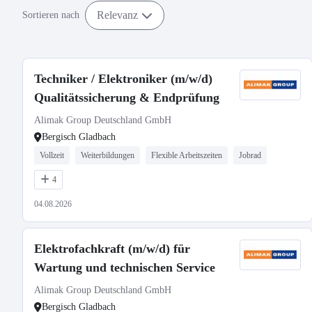
Relevanz
Sortieren nach
Techniker / Elektroniker (m/w/d)
Qualitätssicherung & Endprüfung
Alimak Group Deutschland GmbH
Bergisch Gladbach
Vollzeit
Weiterbildungen
Flexible Arbeitszeiten
Jobrad
4
04.08.2026
Elektrofachkraft (m/w/d) für
Wartung und technischen Service
Alimak Group Deutschland GmbH
Bergisch Gladbach