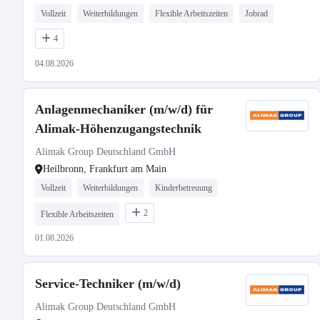
Vollzeit
Weiterbildungen
Flexible Arbeitszeiten
Jobrad
4
04.08.2026
Anlagenmechaniker (m/w/d) für
Alimak-Höhenzugangstechnik
Alimak Group Deutschland GmbH
Heilbronn, Frankfurt am Main
Vollzeit
Weiterbildungen
Kinderbetreuung
2
Flexible Arbeitszeiten
01.08.2026
Service-Techniker (m/w/d)
Alimak Group Deutschland GmbH