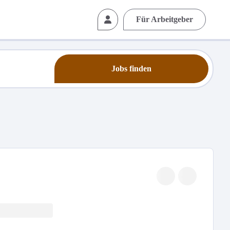
Für Arbeitgeber
Jobs finden