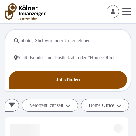
Jobs finden
Veröffentlicht seit
Home-Office