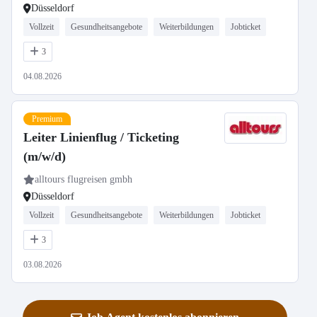
Düsseldorf
Vollzeit
Gesundheitsangebote
Weiterbildungen
Jobticket
3
04.08.2026
Premium
Leiter Linienflug / Ticketing
(m/w/d)
alltours flugreisen gmbh
Düsseldorf
Vollzeit
Gesundheitsangebote
Weiterbildungen
Jobticket
3
03.08.2026