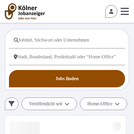
Jobs finden
Veröffentlicht seit
Home-Office