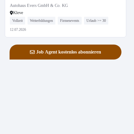
Autohaus Evers GmbH & Co. KG
Kleve
Vollzeit
Weiterbildungen
Firmenevents
Urlaub >= 30
12.07.2026
Job Agent kostenlos abonnieren