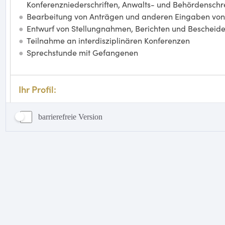
barrierefreie Version