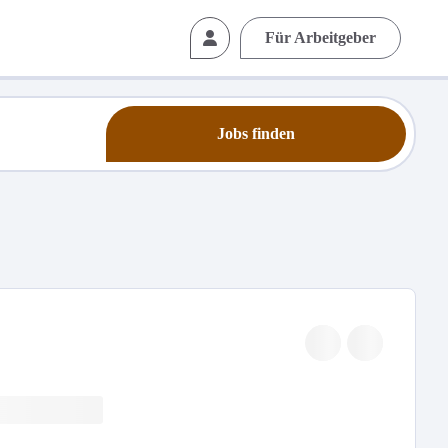
Für Arbeitgeber
Jobs finden