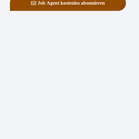
Job Agent kostenlos abonnieren