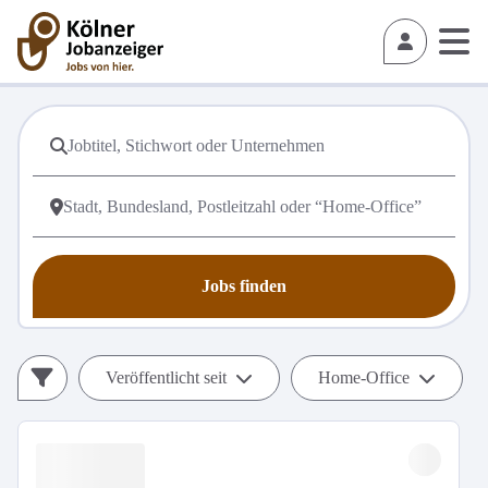
Jobs finden
Veröffentlicht seit
Home-Office