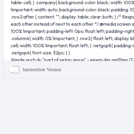
barrierefreie Version