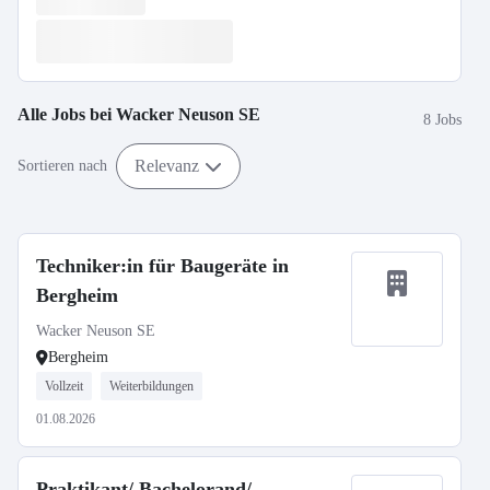
Alle Jobs bei
Wacker Neuson SE
8 Jobs
Relevanz
Sortieren nach
Techniker:in für Baugeräte in
Bergheim
Wacker Neuson SE
Bergheim
Vollzeit
Weiterbildungen
01.08.2026
Praktikant/ Bachelorand/