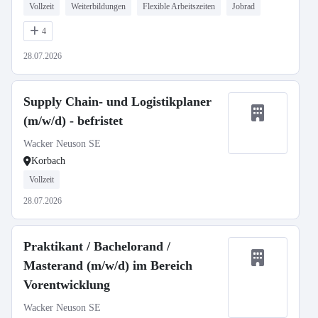
Vollzeit
Weiterbildungen
Flexible Arbeitszeiten
Jobrad
4
28.07.2026
Supply Chain- und Logistikplaner
(m/w/d) - befristet
Wacker Neuson SE
Korbach
Vollzeit
28.07.2026
Praktikant / Bachelorand /
Masterand (m/w/d) im Bereich
Vorentwicklung
Wacker Neuson SE