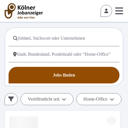
Jobs finden
Veröffentlicht seit
Home-Office