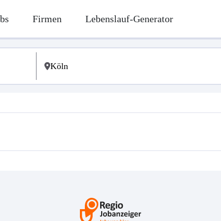
bs
Firmen
Lebenslauf-Generator