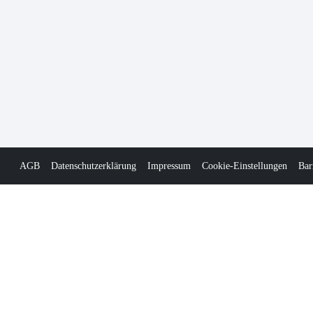
AGB
Datenschutzerklärung
Impressum
Cookie-Einstellungen
Bar