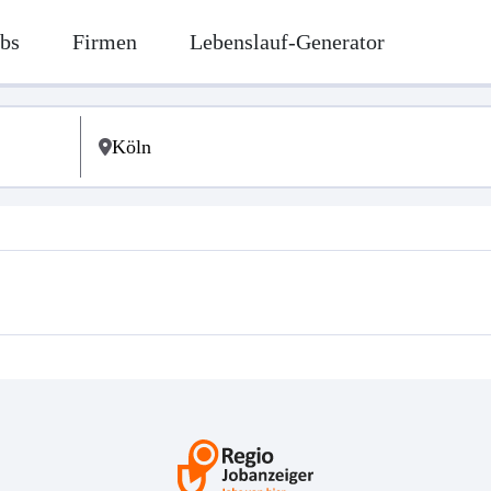
bs
Firmen
Lebenslauf-Generator