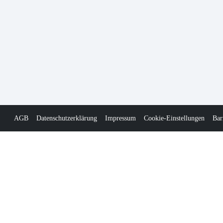
AGB
Datenschutzerklärung
Impressum
Cookie-Einstellungen
Bar