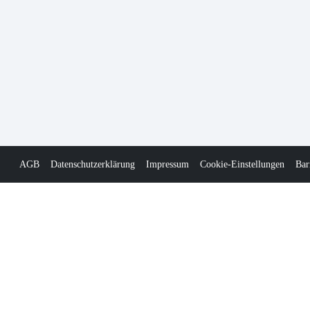
AGB
Datenschutzerklärung
Impressum
Cookie-Einstellungen
Bar