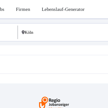
bs
Firmen
Lebenslauf-Generator