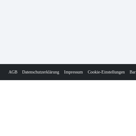
AGB
Datenschutzerklärung
Impressum
Cookie-Einstellungen
Bar