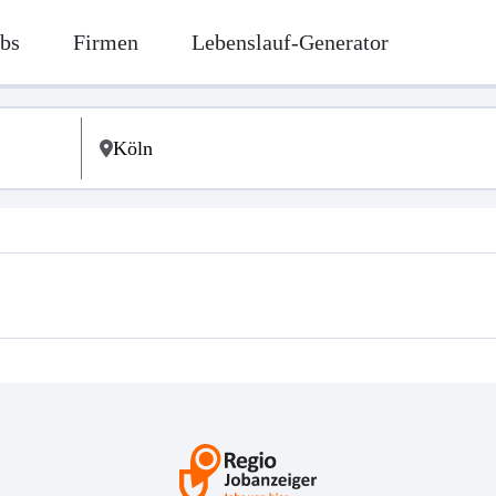
bs
Firmen
Lebenslauf-Generator