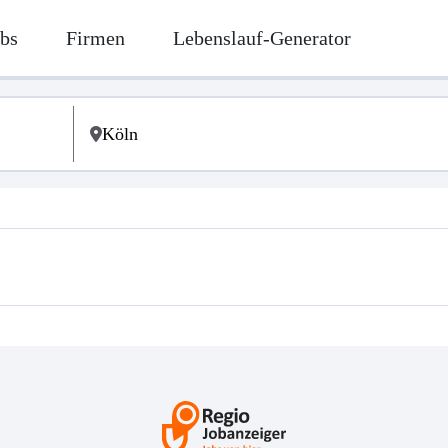
bs
Firmen
Lebenslauf-Generator