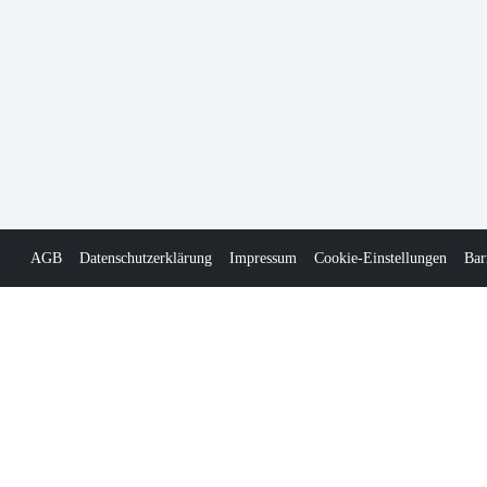
AGB
Datenschutzerklärung
Impressum
Cookie-Einstellungen
Bar