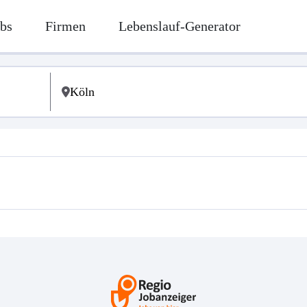
bs
Firmen
Lebenslauf-Generator