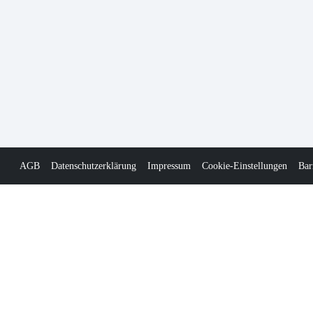
AGB
Datenschutzerklärung
Impressum
Cookie-Einstellungen
Bar