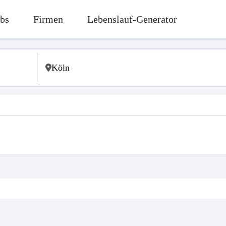
bs
Firmen
Lebenslauf-Generator