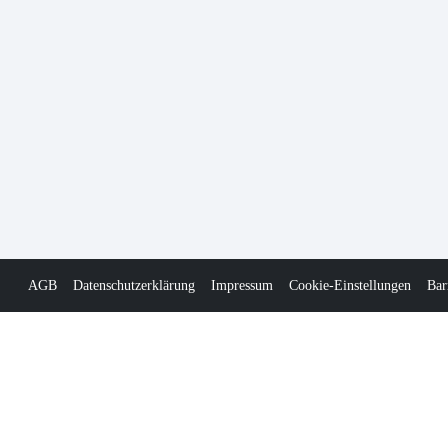
AGB
Datenschutzerklärung
Impressum
Cookie-Einstellungen
Bar