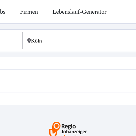
bs
Firmen
Lebenslauf-Generator