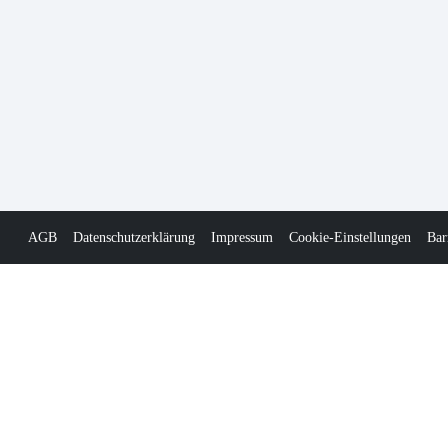
AGB
Datenschutzerklärung
Impressum
Cookie-Einstellungen
Bar