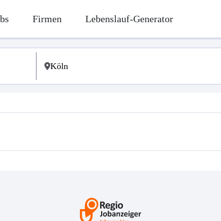
bs
Firmen
Lebenslauf-Generator