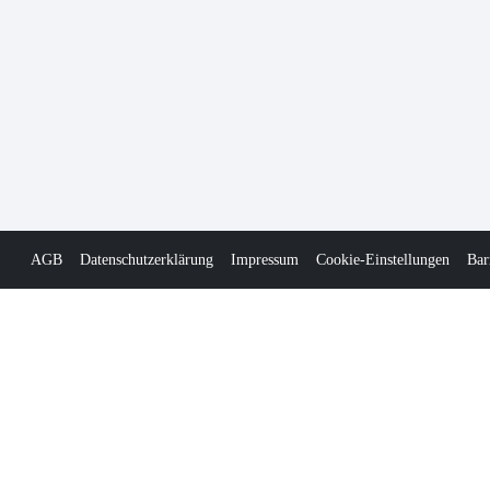
AGB
Datenschutzerklärung
Impressum
Cookie-Einstellungen
Bar