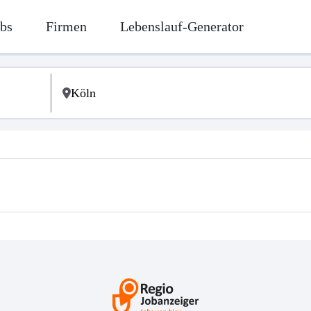
bs
Firmen
Lebenslauf-Generator