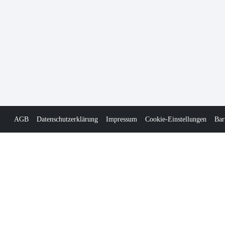
AGB
Datenschutzerklärung
Impressum
Cookie-Einstellungen
Bar