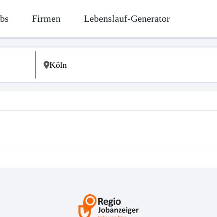
bs
Firmen
Lebenslauf-Generator