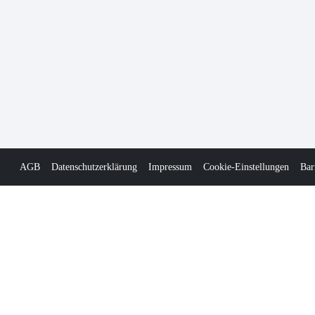
AGB
Datenschutzerklärung
Impressum
Cookie-Einstellungen
Bar