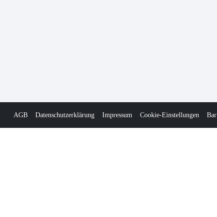
AGB
Datenschutzerklärung
Impressum
Cookie-Einstellungen
Bar