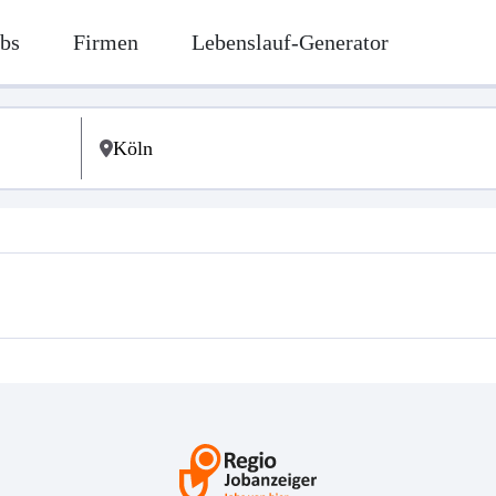
bs
Firmen
Lebenslauf-Generator