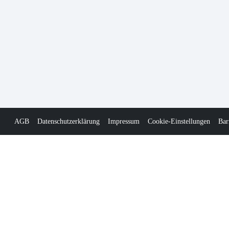
AGB
Datenschutzerklärung
Impressum
Cookie-Einstellungen
Bar