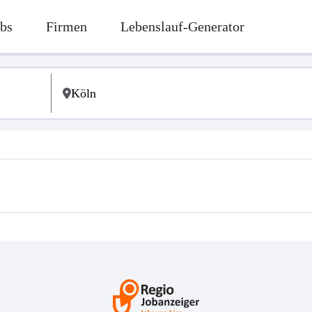
bs
Firmen
Lebenslauf-Generator