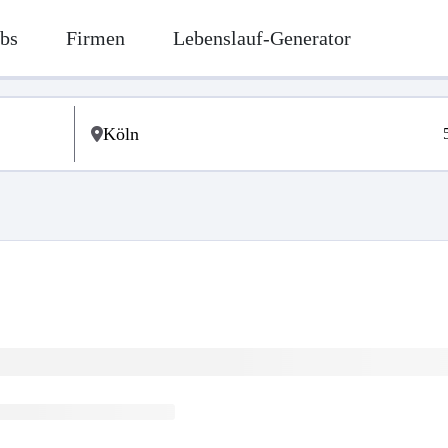
bs
Firmen
Lebenslauf-Generator