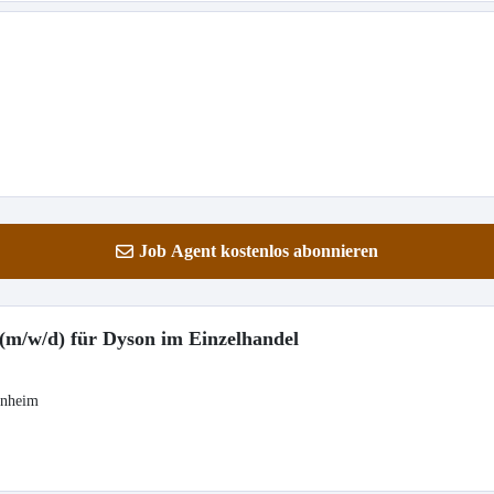
Job Agent kostenlos abonnieren
 (m/w/d) für Dyson im Einzelhandel
enheim