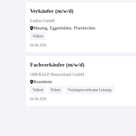
Verkäufer (m/w/d)
Endres GmbH
Massing, Eggenfelden, Pfarrkirchen
Vollzeit
06.08.2026
Fachverkäufer (m/w/d)
OBERALP Deutschland GmbH
Rosenheim
Vollzeit
Teilzeit
Vermögenswirksame Leistung
06.08.2026