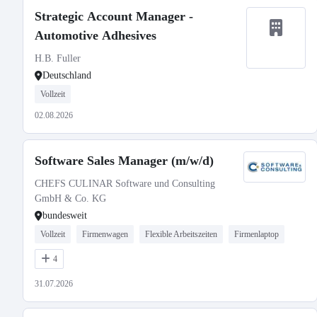
Strategic Account Manager -
Automotive Adhesives
H.B. Fuller
Deutschland
Vollzeit
02.08.2026
Software Sales Manager (m/w/d)
CHEFS CULINAR Software und Consulting
GmbH & Co. KG
bundesweit
Vollzeit
Firmenwagen
Flexible Arbeitszeiten
Firmenlaptop
4
31.07.2026