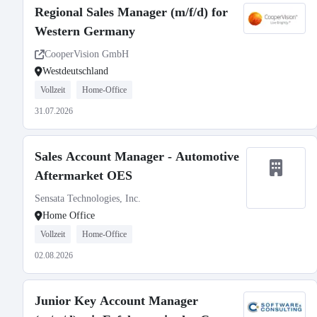
Regional Sales Manager (m/f/d) for
Western Germany
CooperVision GmbH
Westdeutschland
Vollzeit
Home-Office
31.07.2026
Sales Account Manager - Automotive
Aftermarket OES
Sensata Technologies, Inc.
Home Office
Vollzeit
Home-Office
02.08.2026
Junior Key Account Manager