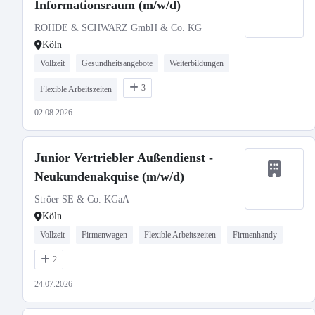
Informationsraum (m/w/d)
ROHDE & SCHWARZ GmbH & Co. KG
Köln
Vollzeit
Gesundheitsangebote
Weiterbildungen
3
Flexible Arbeitszeiten
02.08.2026
Junior Vertriebler Außendienst -
Neukundenakquise (m/w/d)
Ströer SE & Co. KGaA
Köln
Vollzeit
Firmenwagen
Flexible Arbeitszeiten
Firmenhandy
2
24.07.2026