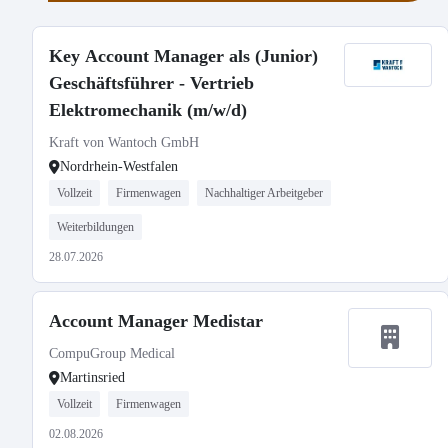
Key Account Manager als (Junior)
Geschäftsführer - Vertrieb
Elektromechanik (m/w/d)
Kraft von Wantoch GmbH
Nordrhein-Westfalen
Vollzeit
Firmenwagen
Nachhaltiger Arbeitgeber
Weiterbildungen
28.07.2026
Account Manager Medistar
CompuGroup Medical
Martinsried
Vollzeit
Firmenwagen
02.08.2026