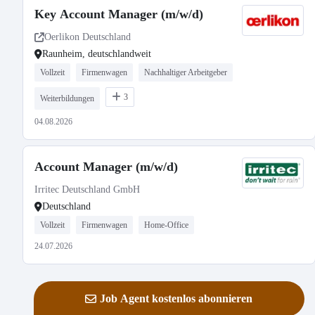
Key Account Manager (m/w/d)
Oerlikon Deutschland
Raunheim, deutschlandweit
Vollzeit
Firmenwagen
Nachhaltiger Arbeitgeber
3
Weiterbildungen
04.08.2026
Account Manager (m/w/d)
Irritec Deutschland GmbH
Deutschland
Vollzeit
Firmenwagen
Home-Office
24.07.2026
Job Agent kostenlos abonnieren