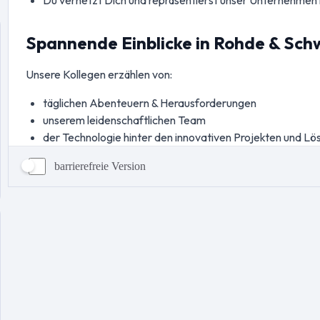
barrierefreie Version