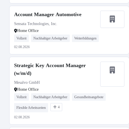
Account Manager Automotive
Sensata Technologies, Inc.
Home Office
Vollzeit
Nachhaltiger Arbeitgeber
Weiterbildungen
02.08.2026
Strategic Key Account Manager
(w/m/d)
Mesalvo GmbH
Home Office
Vollzeit
Nachhaltiger Arbeitgeber
Gesundheitsangebote
4
Flexible Arbeitszeiten
02.08.2026