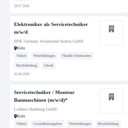
28.07.2026
Elektroniker als Servicetechniker
m/w/d
SPIE Germany Switzerland Austria GmbH
Köln
Vollzeit
Weiterbildungen
Flexible Arbeitszeiten
Berufskleidung
Jobrad
02.08.2026
Servicetechniker / Monteur
Baumaschinen (m/w/d)*
Liebherr-Hamburg GmbH
Köln
Vollzeit
Gesundheitsangebote
Weiterbildungen
Berufskleidung