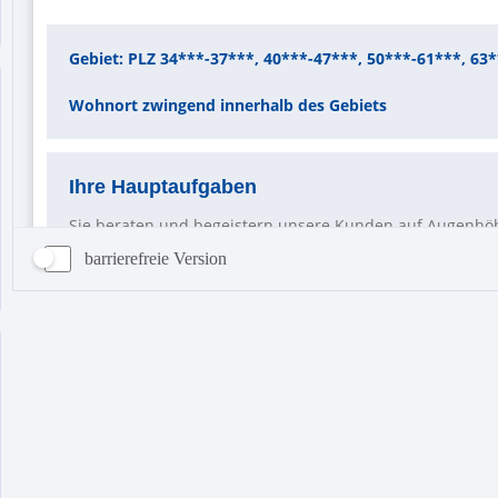
barrierefreie Version