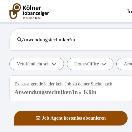
Jo
Veröffentlicht seit
Home-Office
Arbe
Es passt gerade leider kein Job zu deiner Suche nach
Anwendungstechniker/in
Köln
in
.
Job Agent kostenlos abonnieren