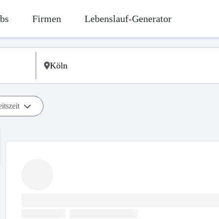
bs
Firmen
Lebenslauf-Generator
itszeit