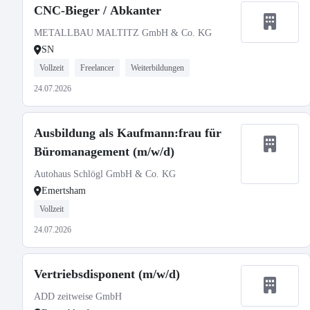
CNC-Bieger / Abkanter
METALLBAU MALTITZ GmbH & Co. KG
SN
Vollzeit
Freelancer
Weiterbildungen
24.07.2026
Ausbildung als Kaufmann:frau für
Büromanagement (m/w/d)
Autohaus Schlögl GmbH & Co. KG
Emertsham
Vollzeit
24.07.2026
Vertriebsdisponent (m/w/d)
ADD zeitweise GmbH