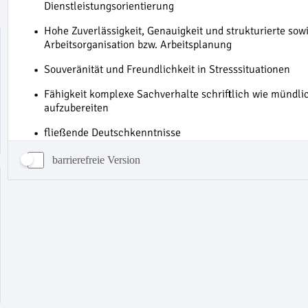
barrierefreie Version