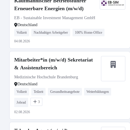
Kaufmännischer Betriebsführer
Erneuerbare Energien (m/w/d)
EB - Sustainable Investment Management GmbH
Deutschland
Vollzeit
Nachhaltiger Arbeitgeber
100% Home-Office
04.08.2026
Mitarbeiter*in (m/w/d) Sekretariat
& Assistenzbereich
Medizinische Hochschule Brandenburg
Deutschland
Vollzeit
Teilzeit
Gesundheitsangebote
Weiterbildungen
3
Jobrad
02.08.2026