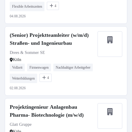
4
Flexible Arbeitszeiten
04.08.2026
(Senior) Projektteamleiter (w/m/d)
Straßen- und Ingenieurbau
Drees & Sommer SE
Köln
Vollzeit
Firmenwagen
Nachhaltiger Arbeitgeber
4
Weiterbildungen
02.08.2026
Projektingenieur Anlagenbau
Pharma- Biotechnologie (m/w/d)
Glatt Gruppe
Köln