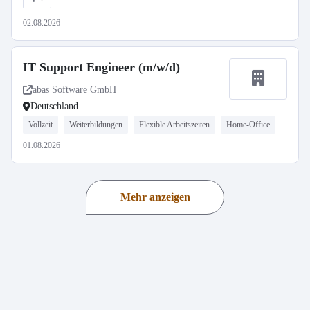
02.08.2026
IT Support Engineer (m/w/d)
abas Software GmbH
Deutschland
Vollzeit
Weiterbildungen
Flexible Arbeitszeiten
Home-Office
01.08.2026
Mehr anzeigen