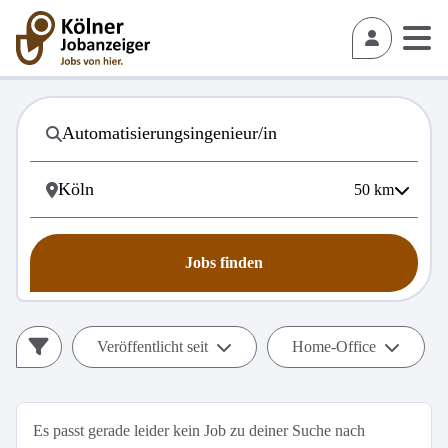
50
km
Jobs finden
Veröffentlicht seit
Home-Office
Es passt gerade leider kein Job zu deiner Suche nach