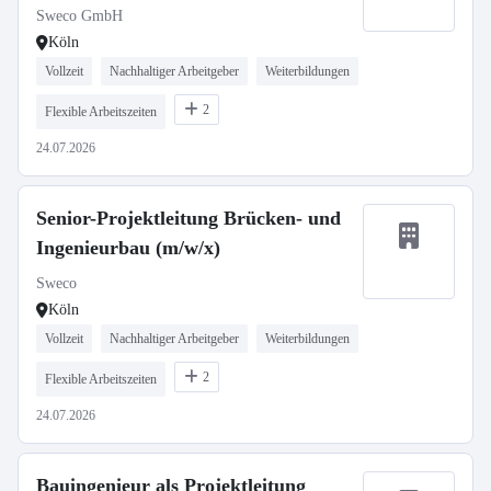
Sweco GmbH
Köln
Vollzeit
Nachhaltiger Arbeitgeber
Weiterbildungen
2
Flexible Arbeitszeiten
24.07.2026
Senior-Projektleitung Brücken- und
Ingenieurbau (m/w/x)
Sweco
Köln
Vollzeit
Nachhaltiger Arbeitgeber
Weiterbildungen
2
Flexible Arbeitszeiten
24.07.2026
Bauingenieur als Projektleitung