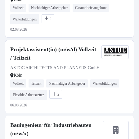
Vollzeit
Nachhaltiger Arbeitgeber
Gesundheitsangebote
4
Weiterbildungen
02.08.2026
Projektassistent(in) (m/w/d) Vollzeit
/ Teilzeit
ASTOC ARCHITECTS AND PLANNERS GmbH
Köln
Vollzeit
Teilzeit
Nachhaltiger Arbeitgeber
Weiterbildungen
2
Flexible Arbeitszeiten
06.08.2026
Bauingenieur für Industriebauten
(m/w/x)