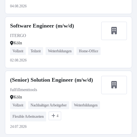
04.08.2026
Software Engineer (m/w/d)
ITERGO
Köln
Vollzeit
Teilzeit
Weiterbildungen
Home-Office
02.08.2026
(Senior) Solution Engineer (m/w/d)
fulfillmenttools
Köln
Vollzeit
Nachhaltiger Arbeitgeber
Weiterbildungen
4
Flexible Arbeitszeiten
24.07.2026