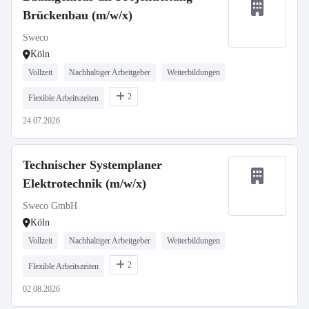
Brückenbau (m/w/x)
Sweco
Köln
Vollzeit
Nachhaltiger Arbeitgeber
Weiterbildungen
2
Flexible Arbeitszeiten
24.07.2026
Technischer Systemplaner
Elektrotechnik (m/w/x)
Sweco GmbH
Köln
Vollzeit
Nachhaltiger Arbeitgeber
Weiterbildungen
2
Flexible Arbeitszeiten
02.08.2026