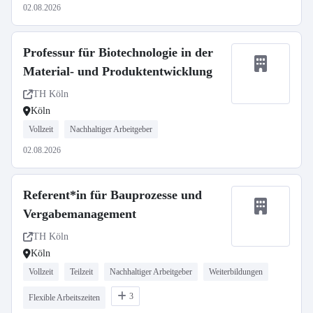
02.08.2026
Professur für Biotechnologie in der
Material- und Produktentwicklung
TH Köln
Köln
Vollzeit
Nachhaltiger Arbeitgeber
02.08.2026
Referent*in für Bauprozesse und
Vergabemanagement
TH Köln
Köln
Vollzeit
Teilzeit
Nachhaltiger Arbeitgeber
Weiterbildungen
3
Flexible Arbeitszeiten