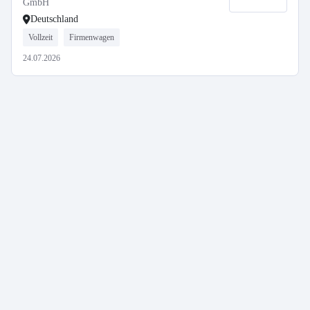
GmbH
Deutschland
Vollzeit
Firmenwagen
24.07.2026