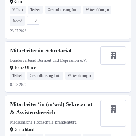
Köln
Vollzeit
Teilzeit
Gesundheitsangebote
Weiterbildungen
3
Jobrad
28.07.2026
Mitarbeiter:in Sekretariat
Bundesverband Burnout und Depression e.V.
Home Office
Teilzeit
Gesundheitsangebote
Weiterbildungen
02.08.2026
Mitarbeiter*in (m/w/d) Sekretariat
& Assistenzbereich
Medizinische Hochschule Brandenburg
Deutschland