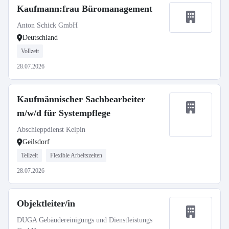
Kaufmann:frau Büromanagement
Anton Schick GmbH
Deutschland
Vollzeit
28.07.2026
Kaufmännischer Sachbearbeiter
m/w/d für Systempflege
Abschleppdienst Kelpin
Geilsdorf
Teilzeit
Flexible Arbeitszeiten
28.07.2026
Objektleiter/in
DUGA Gebäudereinigungs und Dienstleistungs