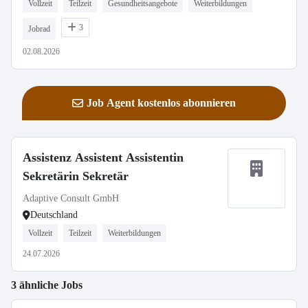
Vollzeit
Teilzeit
Gesundheitsangebote
Weiterbildungen
3
Jobrad
02.08.2026
Job Agent kostenlos abonnieren
Assistenz Assistent Assistentin
Sekretärin Sekretär
Adaptive Consult GmbH
Deutschland
Vollzeit
Teilzeit
Weiterbildungen
24.07.2026
3 ähnliche Jobs