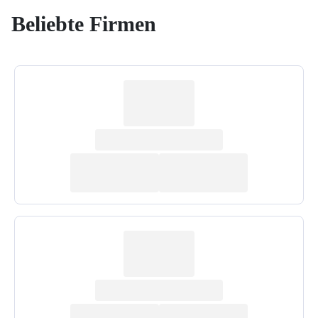
Beliebte Firmen