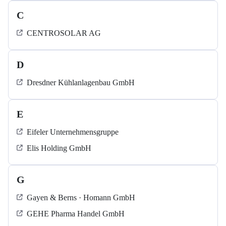
C
CENTROSOLAR AG
D
Dresdner Kühlanlagenbau GmbH
E
Eifeler Unternehmensgruppe
Elis Holding GmbH
G
Gayen & Berns · Homann GmbH
GEHE Pharma Handel GmbH