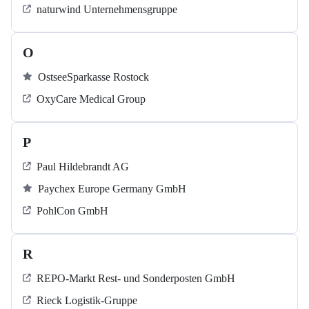
naturwind Unternehmensgruppe
O
OstseeSparkasse Rostock
OxyCare Medical Group
P
Paul Hildebrandt AG
Paychex Europe Germany GmbH
PohlCon GmbH
R
REPO-Markt Rest- und Sonderposten GmbH
Rieck Logistik-Gruppe