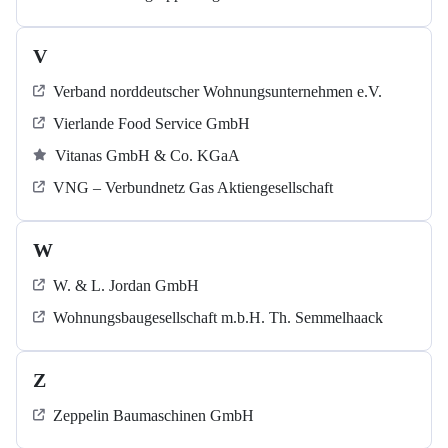
V
Verband norddeutscher Wohnungsunternehmen e.V.
Vierlande Food Service GmbH
Vitanas GmbH & Co. KGaA
VNG – Verbundnetz Gas Aktiengesellschaft
W
W. & L. Jordan GmbH
Wohnungsbaugesellschaft m.b.H. Th. Semmelhaack
Z
Zeppelin Baumaschinen GmbH