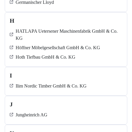
Germanischer Lloyd
H
HATLAPA Uetersener Maschinenfabrik GmbH & Co.
KG
Höffner Möbelgesellschaft GmbH & Co. KG
Hoth Tiefbau GmbH & Co. KG
I
Ilim Nordic Timber GmbH & Co. KG
J
Jungheinrich AG