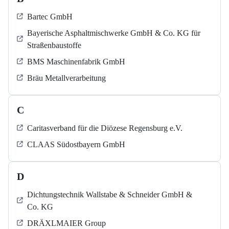
Bartec GmbH
Bayerische Asphaltmischwerke GmbH & Co. KG für
Straßenbaustoffe
BMS Maschinenfabrik GmbH
Bräu Metallverarbeitung
C
Caritasverband für die Diözese Regensburg e.V.
CLAAS Südostbayern GmbH
D
Dichtungstechnik Wallstabe & Schneider GmbH &
Co. KG
DRÄXLMAIER Group