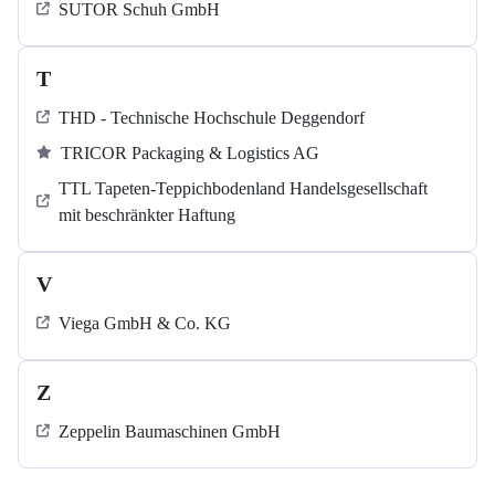
SUTOR Schuh GmbH
T
THD - Technische Hochschule Deggendorf
TRICOR Packaging & Logistics AG
TTL Tapeten-Teppichbodenland Handelsgesellschaft
mit beschränkter Haftung
V
Viega GmbH & Co. KG
Z
Zeppelin Baumaschinen GmbH