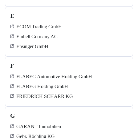
E
ECOM Trading GmbH
Einhell Germany AG
Ensinger GmbH
F
FLABEG Automotive Holding GmbH
FLABEG Holding GmbH
FRIEDRICH SCHARR KG
G
GARANT Immobilien
Gebr. Röchling KG