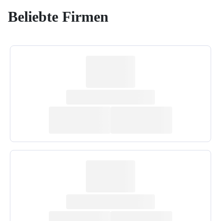
Beliebte Firmen