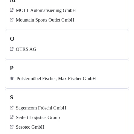
MOLL Automatisierung GmbH
Mountain Sports Outlet GmbH
O
OTRS AG
P
Polstermöbel Fischer, Max Fischer GmbH
S
Sagemcom Fröschl GmbH
Seifert Logistics Group
Sesotec GmbH