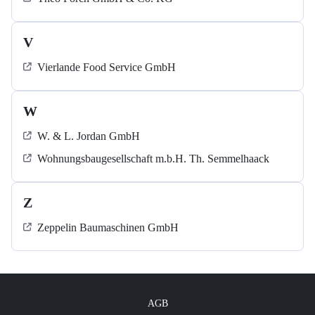
V
Vierlande Food Service GmbH
W
W. & L. Jordan GmbH
Wohnungsbaugesellschaft m.b.H. Th. Semmelhaack
Z
Zeppelin Baumaschinen GmbH
AGB