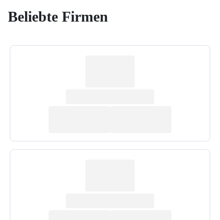
Beliebte Firmen