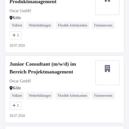
Produktmanagement
Oscar GmbH
Köln
Vollzeit
Weiterbildungen
Flexible Arbeitszeiten
Firmenevents
3
28.07.2026
Junior Consultant (m/w/d) im
Bereich Projektmanagement
Oscar GmbH
Köln
Vollzeit
Weiterbildungen
Flexible Arbeitszeiten
Firmenevents
3
28.07.2026