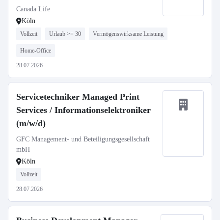
Canada Life
Köln
Vollzeit
Urlaub >= 30
Vermögenswirksame Leistung
Home-Office
28.07.2026
Servicetechniker Managed Print
Services / Informationselektroniker
(m/w/d)
GFC Management- und Beteiligungsgesellschaft
mbH
Köln
Vollzeit
28.07.2026