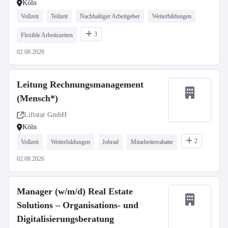
Köln
Vollzeit
Teilzeit
Nachhaltiger Arbeitgeber
Weiterbildungen
3
Flexible Arbeitszeiten
02.08.2026
Leitung Rechnungsmanagement
(Mensch*)
Liftstar GmbH
Köln
2
Vollzeit
Weiterbildungen
Jobrad
Mitarbeiterrabatte
02.08.2026
Manager (w/m/d) Real Estate
Solutions – Organisations- und
Digitalisierungsberatung