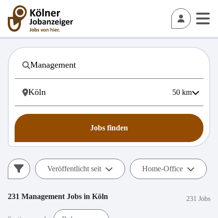
50
km
Jobs finden
Veröffentlicht seit
Home-Office
231
Management
Jobs in
Köln
231 Jobs