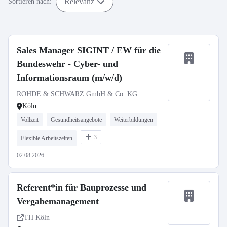
Relevanz
Sortieren nach:
Sales Manager SIGINT / EW für die
Bundeswehr - Cyber- und
Informationsraum (m/w/d)
ROHDE & SCHWARZ GmbH & Co. KG
Köln
Vollzeit
Gesundheitsangebote
Weiterbildungen
3
Flexible Arbeitszeiten
02.08.2026
Referent*in für Bauprozesse und
Vergabemanagement
TH Köln