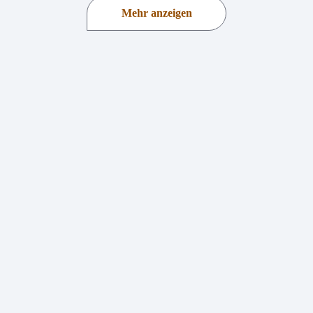
Mehr anzeigen