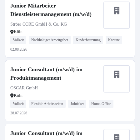
Junior Mitarbeiter
Dienstleistermanagement (m/w/d)
Ströer CORE GmbH & Co. KG
Köln
Vollzeit
Nachhaltiger Arbeitgeber
Kinderbetreuung
Kantine
02.08.2026
Junior Consultant (m/w/d) im
Produktmanagement
OSCAR GmbH
Köln
Vollzeit
Flexible Arbeitszeiten
Jobticket
Home-Office
28.07.2026
Junior Consultant (m/w/d) im