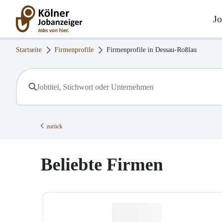
Jo
Startseite
Firmenprofile
Firmenprofile in
Dessau-Roßlau
zurück
Beliebte Firmen