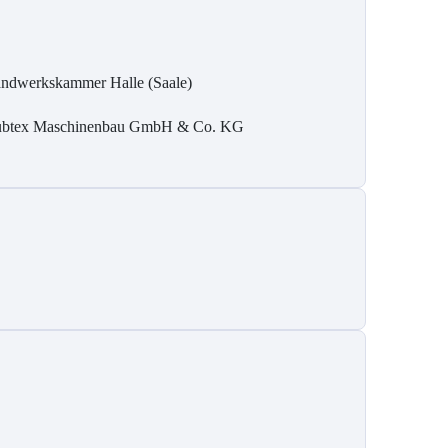
ndwerkskammer Halle (Saale)
btex Maschinenbau GmbH & Co. KG