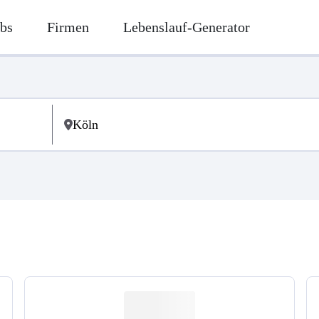
bs
Firmen
Lebenslauf-Generator