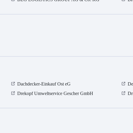
Dachdecker-Einkauf Ost eG
De
Drekopf Umweltservice Gescher GmbH
Dr