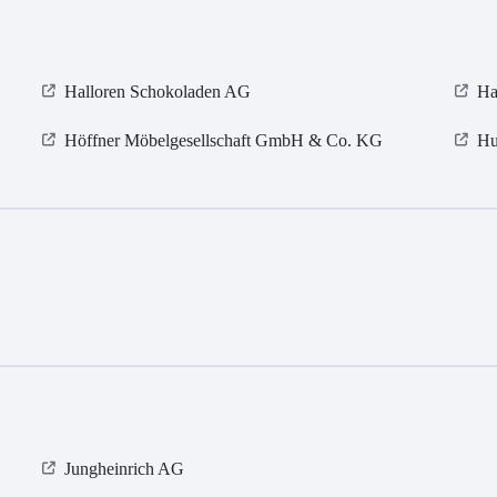
Halloren Schokoladen AG
Ha
Höffner Möbelgesellschaft GmbH & Co. KG
Hu
Jungheinrich AG