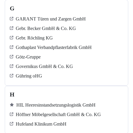
G
GARANT Türen und Zargen GmbH
Gebr. Becker GmbH & Co. KG
Gebr. Röchling KG
Gothaplast Verbandpflasterfabrik GmbH
Götz-Gruppe
Governikus GmbH & Co. KG
Gühring oHG
H
HIL Heeresinstandsetzungslogistik GmbH
Höffner Möbelgesellschaft GmbH & Co. KG
Hufeland Klinikum GmbH