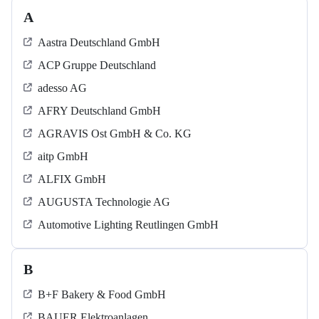
A
Aastra Deutschland GmbH
ACP Gruppe Deutschland
adesso AG
AFRY Deutschland GmbH
AGRAVIS Ost GmbH & Co. KG
aitp GmbH
ALFIX GmbH
AUGUSTA Technologie AG
Automotive Lighting Reutlingen GmbH
B
B+F Bakery & Food GmbH
BAUER Elektroanlagen