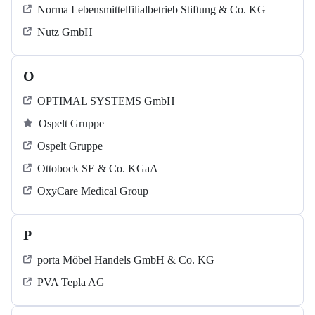
Norma Lebensmittelfilialbetrieb Stiftung & Co. KG
Nutz GmbH
O
OPTIMAL SYSTEMS GmbH
Ospelt Gruppe
Ospelt Gruppe
Ottobock SE & Co. KGaA
OxyCare Medical Group
P
porta Möbel Handels GmbH & Co. KG
PVA Tepla AG