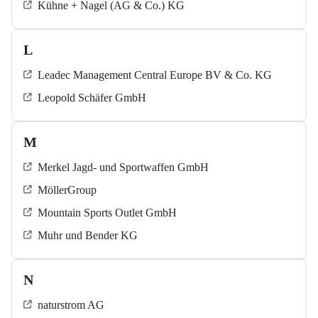
Kühne + Nagel (AG & Co.) KG
L
Leadec Management Central Europe BV & Co. KG
Leopold Schäfer GmbH
M
Merkel Jagd- und Sportwaffen GmbH
MöllerGroup
Mountain Sports Outlet GmbH
Muhr und Bender KG
N
naturstrom AG