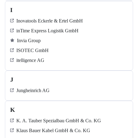
I
Inovatools Eckerle & Ertel GmbH
inTime Express Logistik GmbH
Invia Group
ISOTEC GmbH
itelligence AG
J
Jungheinrich AG
K
K. A. Tauber Spezialbau GmbH & Co. KG
Klaus Bauer Kabel GmbH & Co. KG