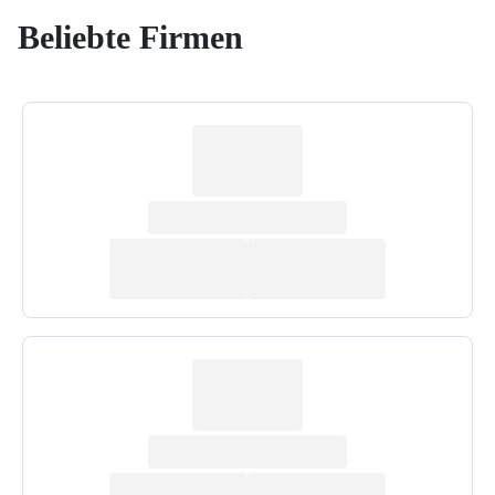
Beliebte Firmen