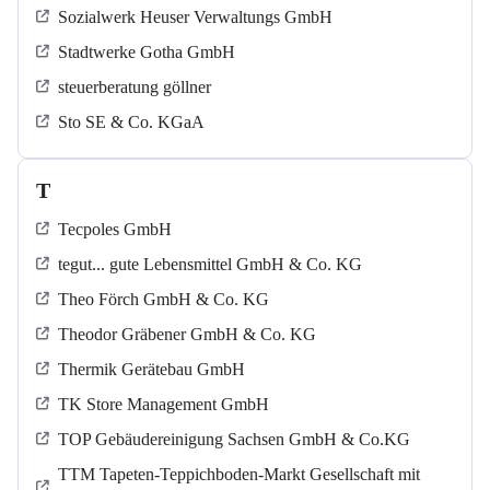
Sozialwerk Heuser Verwaltungs GmbH
Stadtwerke Gotha GmbH
steuerberatung göllner
Sto SE & Co. KGaA
T
Tecpoles GmbH
tegut... gute Lebensmittel GmbH & Co. KG
Theo Förch GmbH & Co. KG
Theodor Gräbener GmbH & Co. KG
Thermik Gerätebau GmbH
TK Store Management GmbH
TOP Gebäudereinigung Sachsen GmbH & Co.KG
TTM Tapeten-Teppichboden-Markt Gesellschaft mit