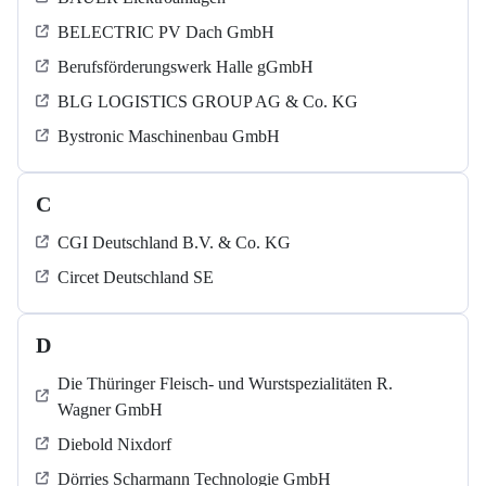
BELECTRIC PV Dach GmbH
Berufsförderungswerk Halle gGmbH
BLG LOGISTICS GROUP AG & Co. KG
Bystronic Maschinenbau GmbH
C
CGI Deutschland B.V. & Co. KG
Circet Deutschland SE
D
Die Thüringer Fleisch- und Wurstspezialitäten R.
Wagner GmbH
Diebold Nixdorf
Dörries Scharmann Technologie GmbH