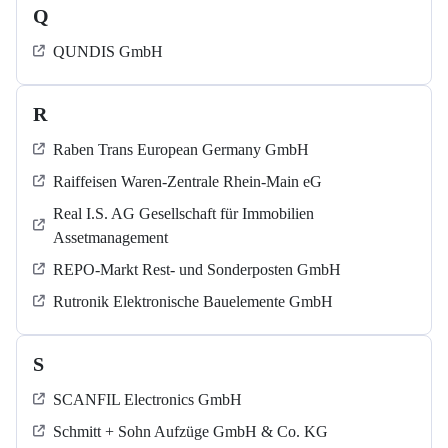
Q
QUNDIS GmbH
R
Raben Trans European Germany GmbH
Raiffeisen Waren-Zentrale Rhein-Main eG
Real I.S. AG Gesellschaft für Immobilien
Assetmanagement
REPO-Markt Rest- und Sonderposten GmbH
Rutronik Elektronische Bauelemente GmbH
S
SCANFIL Electronics GmbH
Schmitt + Sohn Aufzüge GmbH & Co. KG