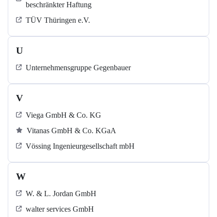
beschränkter Haftung
TÜV Thüringen e.V.
U
Unternehmensgruppe Gegenbauer
V
Viega GmbH & Co. KG
Vitanas GmbH & Co. KGaA
Vössing Ingenieurgesellschaft mbH
W
W. & L. Jordan GmbH
walter services GmbH