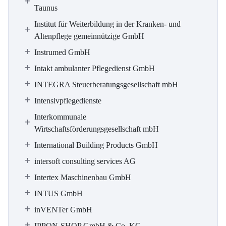
Taunus
Institut für Weiterbildung in der Kranken- und
Altenpflege gemeinnützige GmbH
Instrumed GmbH
Intakt ambulanter Pflegedienst GmbH
INTEGRA Steuerberatungsgesellschaft mbH
Intensivpflegedienste
Interkommunale
Wirtschaftsförderungsgesellschaft mbH
International Building Products GmbH
intersoft consulting services AG
Intertex Maschinenbau GmbH
INTUS GmbH
inVENTer GmbH
IPPON-SHOP GmbH & Co. KG