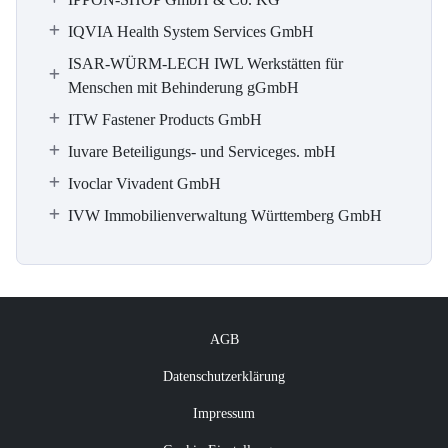
IQVIA Health System Services GmbH
ISAR-WÜRM-LECH IWL Werkstätten für
Menschen mit Behinderung gGmbH
ITW Fastener Products GmbH
Iuvare Beteiligungs- und Serviceges. mbH
Ivoclar Vivadent GmbH
IVW Immobilienverwaltung Württemberg GmbH
AGB
Datenschutzerklärung
Impressum