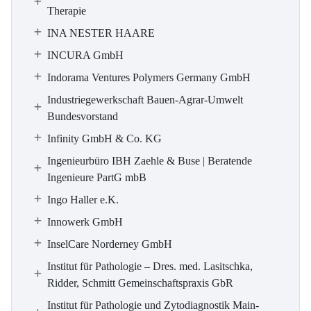
Therapie
INA NESTER HAARE
INCURA GmbH
Indorama Ventures Polymers Germany GmbH
Industriegewerkschaft Bauen-Agrar-Umwelt
Bundesvorstand
Infinity GmbH & Co. KG
Ingenieurbüro IBH Zaehle & Buse | Beratende
Ingenieure PartG mbB
Ingo Haller e.K.
Innowerk GmbH
InselCare Norderney GmbH
Institut für Pathologie – Dres. med. Lasitschka,
Ridder, Schmitt Gemeinschaftspraxis GbR
Institut für Pathologie und Zytodiagnostik Main-