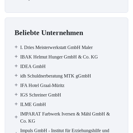
Beliebte Unternehmen
I. Dries Meisterwerkstatt GmbH Maler
IBAK Helmut Hunger GmbH & Co. KG
IDEA GmbH
idh Schuldnerberatung MTK gGmbH
IFA Hotel Graal-Müritz
IGS Schreiner GmbH
ILME GmbH
IMPARAT Farbwerk Iversen & Mähl GmbH &
Co. KG
Impuls GmbH - Institut für Erziehungshilfe und