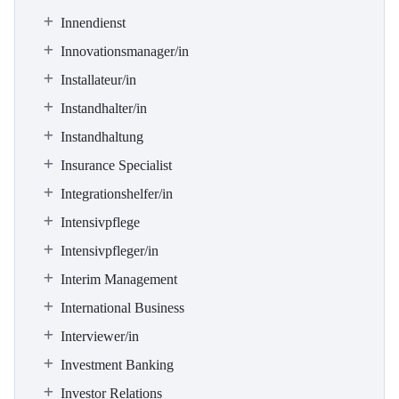
Innendienst
Innovationsmanager/in
Installateur/in
Instandhalter/in
Instandhaltung
Insurance Specialist
Integrationshelfer/in
Intensivpflege
Intensivpfleger/in
Interim Management
International Business
Interviewer/in
Investment Banking
Investor Relations