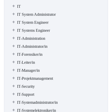
IT
IT System Administrator
IT System Engineer
IT Systems Engineer
IT-Administration
IT-Administrator/in
IT-Forensiker/in
IT-Leiter/in
IT-Manager/in
IT-Projektmanagement
IT-Security
IT-Support
IT-Systemadministrator/in
IT-Systemelektroniker/in