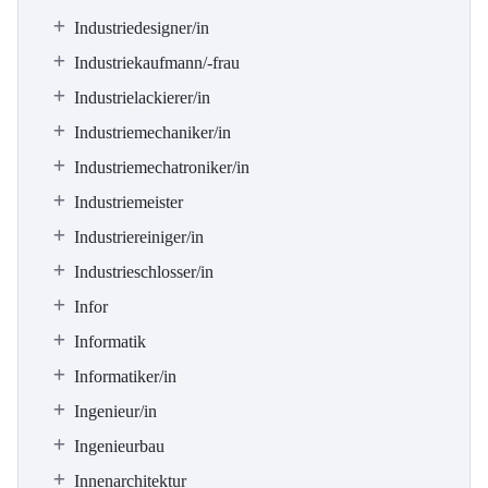
Industriedesigner/in
Industriekaufmann/-frau
Industrielackierer/in
Industriemechaniker/in
Industriemechatroniker/in
Industriemeister
Industriereiniger/in
Industrieschlosser/in
Infor
Informatik
Informatiker/in
Ingenieur/in
Ingenieurbau
Innenarchitektur