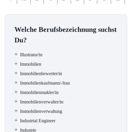
Welche Berufsbezeichnung suchst
Du?
Illustrator/in
Immobilien
Immobilienbewerter/in
Immobilienkaufmann/-frau
Immobilienmakler/in
Immobilienverwalter/in
Immobilienverwaltung
Industrial Engineer
Industrie