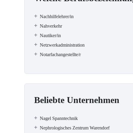
Nachhilfelehrer/in
Nahverkehr
Nautiker/in
Netzwerkadministration
Notarfachangestellte/r
Beliebte Unternehmen
Nagel Spanntechnik
Nephrologisches Zentrum Warendorf