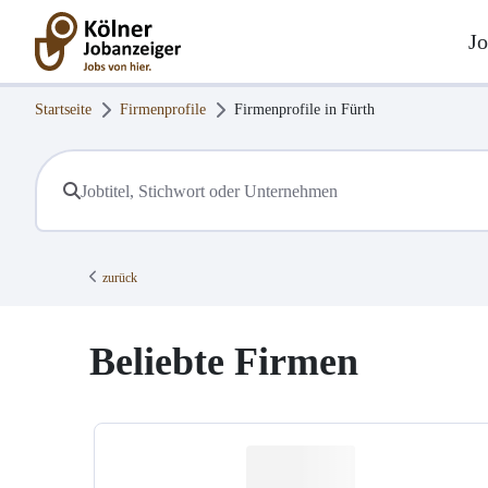
Jo
Startseite
Firmenprofile
Firmenprofile in
Fürth
zurück
Beliebte Firmen