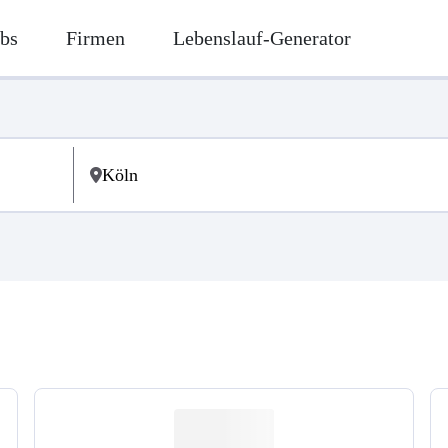
bs
Firmen
Lebenslauf-Generator