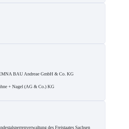
MNA BAU Andreae GmbH & Co. KG
hne + Nagel (AG & Co.) KG
ndestalsperrenverwaltung des Freistaates Sachsen