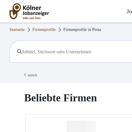
Jo
Startseite
Firmenprofile
Firmenprofile in
Pirna
zurück
Beliebte Firmen