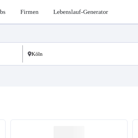
bs
Firmen
Lebenslauf-Generator