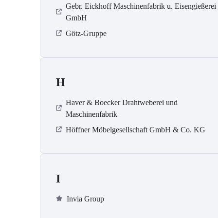
Gebr. Eickhoff Maschinenfabrik u. Eisengießerei
GmbH
Götz-Gruppe
H
Haver & Boecker Drahtweberei und
Maschinenfabrik
Höffner Möbelgesellschaft GmbH & Co. KG
I
Invia Group