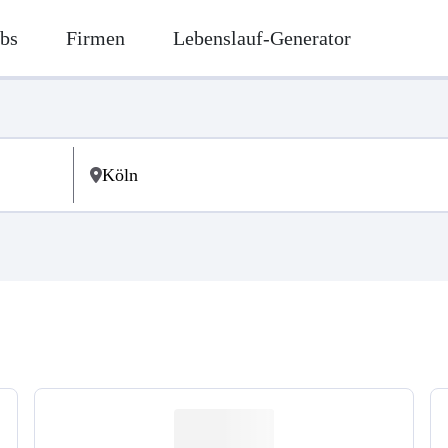
bs
Firmen
Lebenslauf-Generator