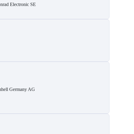
nrad Electronic SE
nhell Germany AG