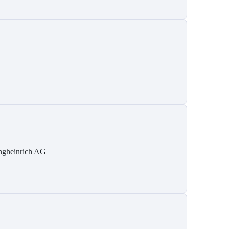
ngheinrich AG