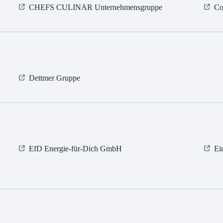
CHEFS CULINAR Unternehmensgruppe
Co
Dettmer Gruppe
EfD Energie-für-Dich GmbH
Ei