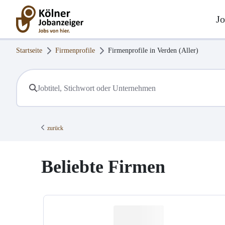
Jo
Startseite
Firmenprofile
Firmenprofile in
Verden (Aller)
zurück
Beliebte Firmen