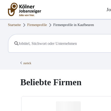
Jo
Startseite
Firmenprofile
Firmenprofile in
Kaufbeuren
zurück
Beliebte Firmen