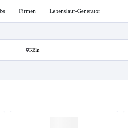
bs
Firmen
Lebenslauf-Generator