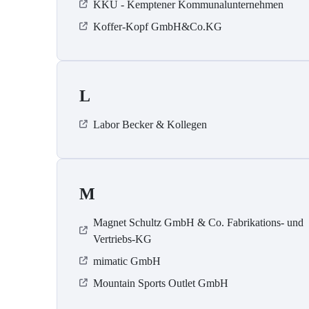
KKU - Kemptener Kommunalunternehmen
Koffer-Kopf GmbH&Co.KG
L
Labor Becker & Kollegen
M
Magnet Schultz GmbH & Co. Fabrikations- und
Vertriebs-KG
mimatic GmbH
Mountain Sports Outlet GmbH