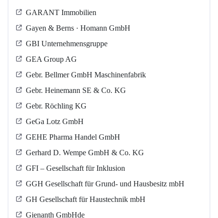
GARANT Immobilien
Gayen & Berns · Homann GmbH
GBI Unternehmensgruppe
GEA Group AG
Gebr. Bellmer GmbH Maschinenfabrik
Gebr. Heinemann SE & Co. KG
Gebr. Röchling KG
GeGa Lotz GmbH
GEHE Pharma Handel GmbH
Gerhard D. Wempe GmbH & Co. KG
GFI – Gesellschaft für Inklusion
GGH Gesellschaft für Grund- und Hausbesitz mbH
GH Gesellschaft für Haustechnik mbH
Gienanth GmbHde