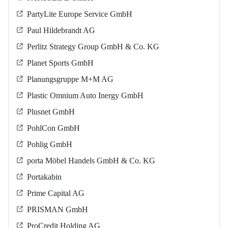
PartyLite Europe Service GmbH
Paul Hildebrandt AG
Perlitz Strategy Group GmbH & Co. KG
Planet Sports GmbH
Planungsgruppe M+M AG
Plastic Omnium Auto Inergy GmbH
Plusnet GmbH
PohlCon GmbH
Pohlig GmbH
porta Möbel Handels GmbH & Co. KG
Portakabin
Prime Capital AG
PRISMAN GmbH
ProCredit Holding AG