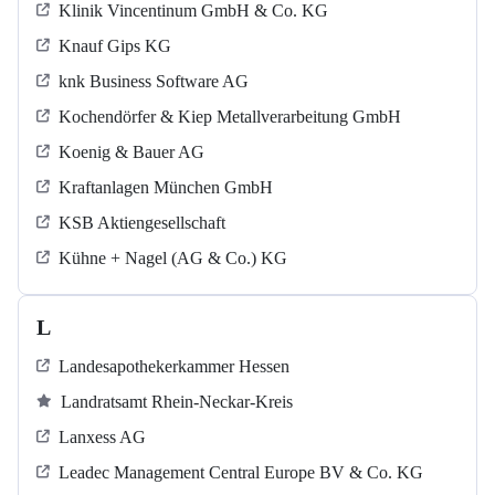
Klinik Vincentinum GmbH & Co. KG
Knauf Gips KG
knk Business Software AG
Kochendörfer & Kiep Metallverarbeitung GmbH
Koenig & Bauer AG
Kraftanlagen München GmbH
KSB Aktiengesellschaft
Kühne + Nagel (AG & Co.) KG
L
Landesapothekerkammer Hessen
Landratsamt Rhein-Neckar-Kreis
Lanxess AG
Leadec Management Central Europe BV & Co. KG