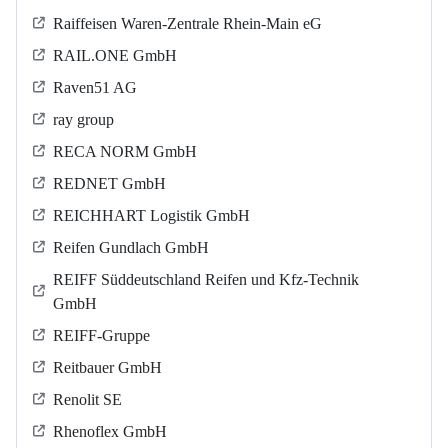
Raiffeisen Waren-Zentrale Rhein-Main eG
RAIL.ONE GmbH
Raven51 AG
ray group
RECA NORM GmbH
REDNET GmbH
REICHHART Logistik GmbH
Reifen Gundlach GmbH
REIFF Süddeutschland Reifen und Kfz-Technik
GmbH
REIFF-Gruppe
Reitbauer GmbH
Renolit SE
Rhenoflex GmbH