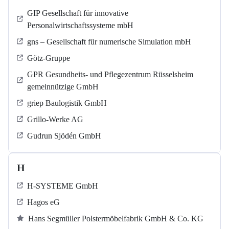
GIP Gesellschaft für innovative
Personalwirtschaftssysteme mbH
gns – Gesellschaft für numerische Simulation mbH
Götz-Gruppe
GPR Gesundheits- und Pflegezentrum Rüsselsheim
gemeinnützige GmbH
griep Baulogistik GmbH
Grillo-Werke AG
Gudrun Sjödén GmbH
H
H-SYSTEME GmbH
Hagos eG
Hans Segmüller Polstermöbelfabrik GmbH & Co. KG