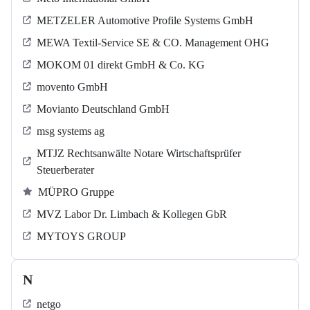
METZELER Automotive Profile Systems GmbH
MEWA Textil-Service SE & CO. Management OHG
MOKOM 01 direkt GmbH & Co. KG
movento GmbH
Movianto Deutschland GmbH
msg systems ag
MTJZ Rechtsanwälte Notare Wirtschaftsprüfer
Steuerberater
MÜPRO Gruppe
MVZ Labor Dr. Limbach & Kollegen GbR
MYTOYS GROUP
N
netgo