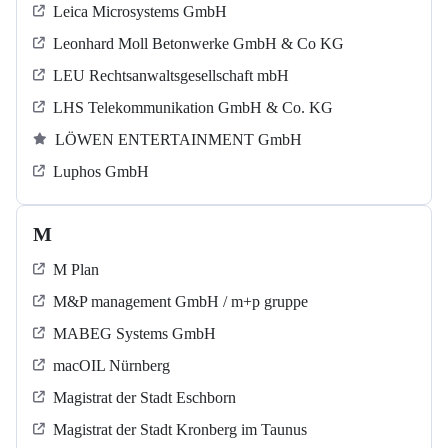
Leica Microsystems GmbH
Leonhard Moll Betonwerke GmbH & Co KG
LEU Rechtsanwaltsgesellschaft mbH
LHS Telekommunikation GmbH & Co. KG
LÖWEN ENTERTAINMENT GmbH
Luphos GmbH
M
M Plan
M&P management GmbH / m+p gruppe
MABEG Systems GmbH
macOIL Nürnberg
Magistrat der Stadt Eschborn
Magistrat der Stadt Kronberg im Taunus