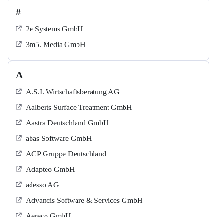
#
2e Systems GmbH
3m5. Media GmbH
A
A.S.I. Wirtschaftsberatung AG
Aalberts Surface Treatment GmbH
Aastra Deutschland GmbH
abas Software GmbH
ACP Gruppe Deutschland
Adapteo GmbH
adesso AG
Advancis Software & Services GmbH
Aereco GmbH