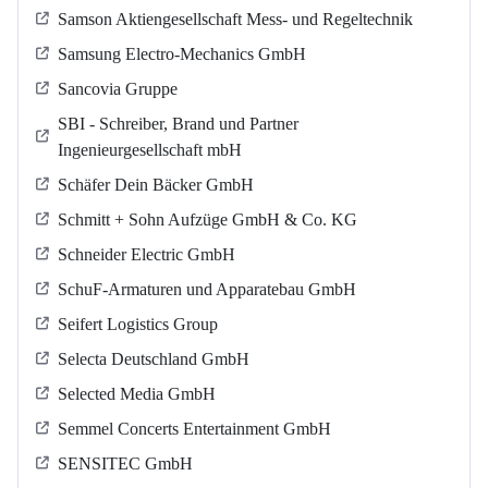
Samson Aktiengesellschaft Mess- und Regeltechnik
Samsung Electro-Mechanics GmbH
Sancovia Gruppe
SBI - Schreiber, Brand und Partner
Ingenieurgesellschaft mbH
Schäfer Dein Bäcker GmbH
Schmitt + Sohn Aufzüge GmbH & Co. KG
Schneider Electric GmbH
SchuF-Armaturen und Apparatebau GmbH
Seifert Logistics Group
Selecta Deutschland GmbH
Selected Media GmbH
Semmel Concerts Entertainment GmbH
SENSITEC GmbH