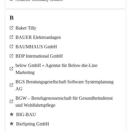
B
Baker Tilly
BAUER Elektroanlagen
BAUMHAUS GmbH
BDP International GmbH
below GmbH » Agentur für Below-the-Line
Marketing
BGS Beratungsgesellschaft Software Systemplanung
AG
BGW – Berufsgenossenschaft für Gesundheitsdienst
und Wohlfahrtspflege
BIG-BAU
BioSpring GmbH