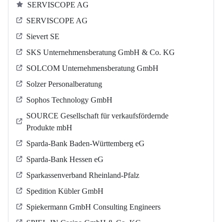
SERVISCOPE AG
SERVISCOPE AG
Sievert SE
SKS Unternehmensberatung GmbH & Co. KG
SOLCOM Unternehmensberatung GmbH
Solzer Personalberatung
Sophos Technology GmbH
SOURCE Gesellschaft für verkaufsfördernde
Produkte mbH
Sparda-Bank Baden-Württemberg eG
Sparda-Bank Hessen eG
Sparkassenverband Rheinland-Pfalz
Spedition Kübler GmbH
Spiekermann GmbH Consulting Engineers