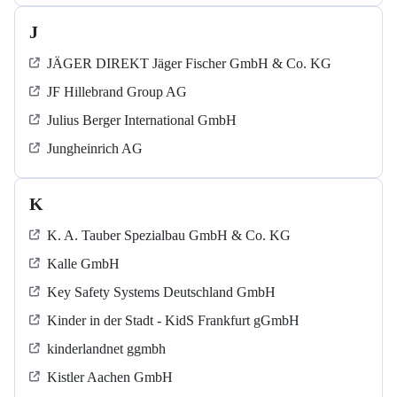
J
JÄGER DIREKT Jäger Fischer GmbH & Co. KG
JF Hillebrand Group AG
Julius Berger International GmbH
Jungheinrich AG
K
K. A. Tauber Spezialbau GmbH & Co. KG
Kalle GmbH
Key Safety Systems Deutschland GmbH
Kinder in der Stadt - KidS Frankfurt gGmbH
kinderlandnet ggmbh
Kistler Aachen GmbH