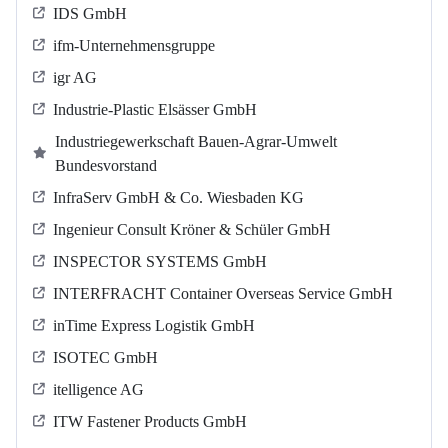
IDS GmbH
ifm-Unternehmensgruppe
igr AG
Industrie-Plastic Elsässer GmbH
Industriegewerkschaft Bauen-Agrar-Umwelt
Bundesvorstand
InfraServ GmbH & Co. Wiesbaden KG
Ingenieur Consult Kröner & Schüler GmbH
INSPECTOR SYSTEMS GmbH
INTERFRACHT Container Overseas Service GmbH
inTime Express Logistik GmbH
ISOTEC GmbH
itelligence AG
ITW Fastener Products GmbH