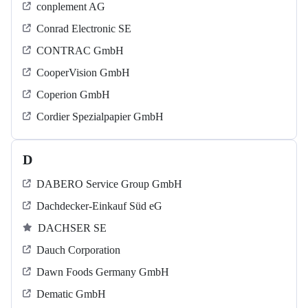
conplement AG
Conrad Electronic SE
CONTRAC GmbH
CooperVision GmbH
Coperion GmbH
Cordier Spezialpapier GmbH
D
DABERO Service Group GmbH
Dachdecker-Einkauf Süd eG
DACHSER SE
Dauch Corporation
Dawn Foods Germany GmbH
Dematic GmbH