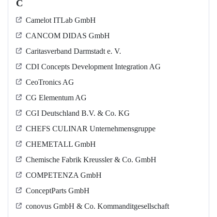
C
Camelot ITLab GmbH
CANCOM DIDAS GmbH
Caritasverband Darmstadt e. V.
CDI Concepts Development Integration AG
CeoTronics AG
CG Elementum AG
CGI Deutschland B.V. & Co. KG
CHEFS CULINAR Unternehmensgruppe
CHEMETALL GmbH
Chemische Fabrik Kreussler & Co. GmbH
COMPETENZA GmbH
ConceptParts GmbH
conovus GmbH & Co. Kommanditgesellschaft