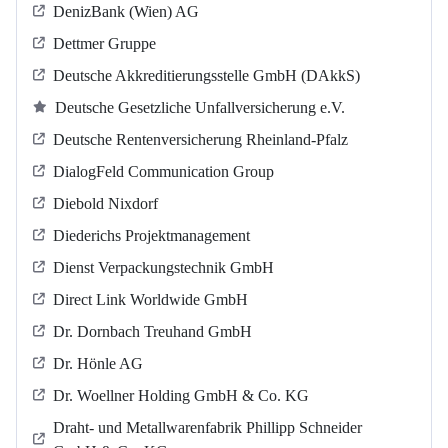
DenizBank (Wien) AG
Dettmer Gruppe
Deutsche Akkreditierungsstelle GmbH (DAkkS)
Deutsche Gesetzliche Unfallversicherung e.V.
Deutsche Rentenversicherung Rheinland-Pfalz
DialogFeld Communication Group
Diebold Nixdorf
Diederichs Projektmanagement
Dienst Verpackungstechnik GmbH
Direct Link Worldwide GmbH
Dr. Dornbach Treuhand GmbH
Dr. Hönle AG
Dr. Woellner Holding GmbH & Co. KG
Draht- und Metallwarenfabrik Phillipp Schneider