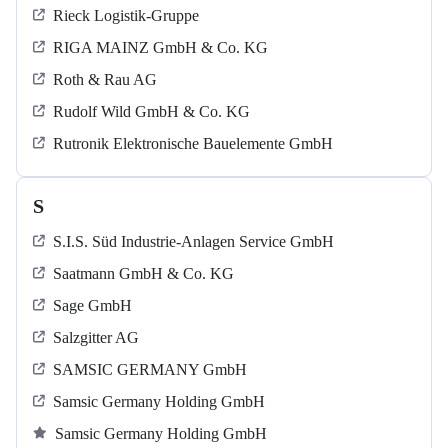
Rieck Logistik-Gruppe
RIGA MAINZ GmbH & Co. KG
Roth & Rau AG
Rudolf Wild GmbH & Co. KG
Rutronik Elektronische Bauelemente GmbH
S
S.I.S. Süd Industrie-Anlagen Service GmbH
Saatmann GmbH & Co. KG
Sage GmbH
Salzgitter AG
SAMSIC GERMANY GmbH
Samsic Germany Holding GmbH
Samsic Germany Holding GmbH