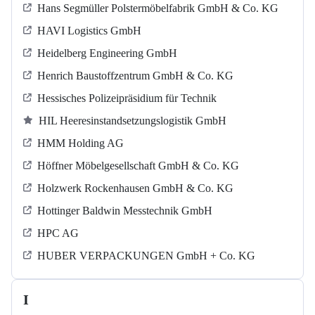
Hans Segmüller Polstermöbelfabrik GmbH & Co. KG
HAVI Logistics GmbH
Heidelberg Engineering GmbH
Henrich Baustoffzentrum GmbH & Co. KG
Hessisches Polizeipräsidium für Technik
HIL Heeresinstandsetzungslogistik GmbH
HMM Holding AG
Höffner Möbelgesellschaft GmbH & Co. KG
Holzwerk Rockenhausen GmbH & Co. KG
Hottinger Baldwin Messtechnik GmbH
HPC AG
HUBER VERPACKUNGEN GmbH + Co. KG
I