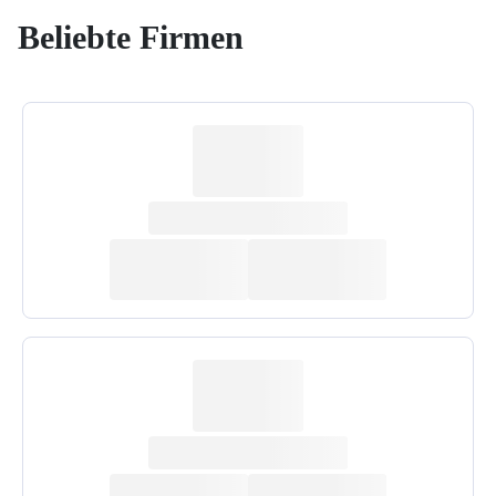
Beliebte Firmen