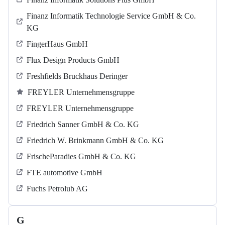
Finanz Informatik Technologie Service GmbH & Co.
KG
FingerHaus GmbH
Flux Design Products GmbH
Freshfields Bruckhaus Deringer
FREYLER Unternehmensgruppe
FREYLER Unternehmensgruppe
Friedrich Sanner GmbH & Co. KG
Friedrich W. Brinkmann GmbH & Co. KG
FrischeParadies GmbH & Co. KG
FTE automotive GmbH
Fuchs Petrolub AG
G