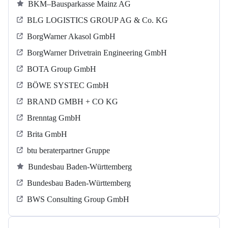
BKM–Bausparkasse Mainz AG
BLG LOGISTICS GROUP AG & Co. KG
BorgWarner Akasol GmbH
BorgWarner Drivetrain Engineering GmbH
BOTA Group GmbH
BÖWE SYSTEC GmbH
BRAND GMBH + CO KG
Brenntag GmbH
Brita GmbH
btu beraterpartner Gruppe
Bundesbau Baden-Württemberg
Bundesbau Baden-Württemberg
BWS Consulting Group GmbH