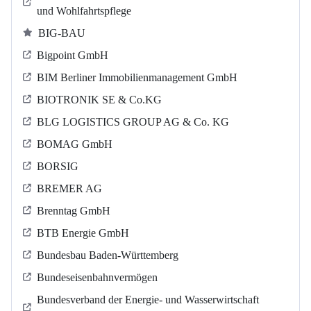
und Wohlfahrtspflege
BIG-BAU
Bigpoint GmbH
BIM Berliner Immobilienmanagement GmbH
BIOTRONIK SE & Co.KG
BLG LOGISTICS GROUP AG & Co. KG
BOMAG GmbH
BORSIG
BREMER AG
Brenntag GmbH
BTB Energie GmbH
Bundesbau Baden-Württemberg
Bundeseisenbahnvermögen
Bundesverband der Energie- und Wasserwirtschaft