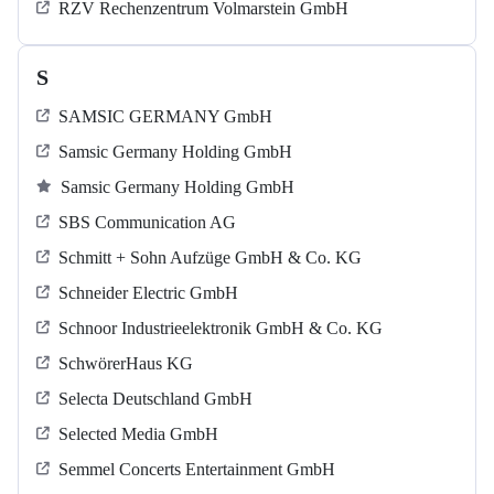
RZV Rechenzentrum Volmarstein GmbH
S
SAMSIC GERMANY GmbH
Samsic Germany Holding GmbH
Samsic Germany Holding GmbH
SBS Communication AG
Schmitt + Sohn Aufzüge GmbH & Co. KG
Schneider Electric GmbH
Schnoor Industrieelektronik GmbH & Co. KG
SchwörerHaus KG
Selecta Deutschland GmbH
Selected Media GmbH
Semmel Concerts Entertainment GmbH