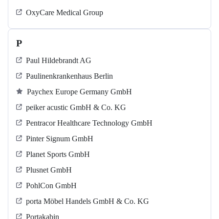
OxyCare Medical Group
P
Paul Hildebrandt AG
Paulinenkrankenhaus Berlin
Paychex Europe Germany GmbH
peiker acustic GmbH & Co. KG
Pentracor Healthcare Technology GmbH
Pinter Signum GmbH
Planet Sports GmbH
Plusnet GmbH
PohlCon GmbH
porta Möbel Handels GmbH & Co. KG
Portakabin