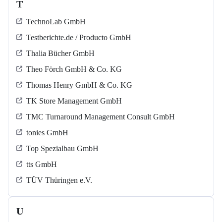
T
TechnoLab GmbH
Testberichte.de / Producto GmbH
Thalia Bücher GmbH
Theo Förch GmbH & Co. KG
Thomas Henry GmbH & Co. KG
TK Store Management GmbH
TMC Turnaround Management Consult GmbH
tonies GmbH
Top Spezialbau GmbH
tts GmbH
TÜV Thüringen e.V.
U