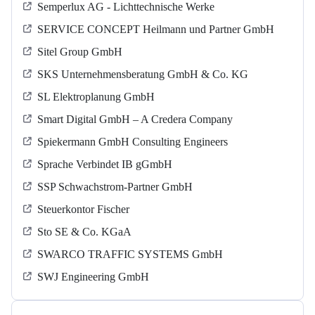
Semperlux AG - Lichttechnische Werke
SERVICE CONCEPT Heilmann und Partner GmbH
Sitel Group GmbH
SKS Unternehmensberatung GmbH & Co. KG
SL Elektroplanung GmbH
Smart Digital GmbH – A Credera Company
Spiekermann GmbH Consulting Engineers
Sprache Verbindet IB gGmbH
SSP Schwachstrom-Partner GmbH
Steuerkontor Fischer
Sto SE & Co. KGaA
SWARCO TRAFFIC SYSTEMS GmbH
SWJ Engineering GmbH