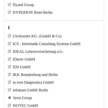
Hyand Group
HYPERION Hotel Berlin
I
I.Schroeder KG. (GmbH & Co)
ICS - Informatik Consulting Systems GmbH
IDEAL Lebensversicherung a.G.
IDnow GmbH
IDS GmbH
IKK Brandenburg und Berlin
in.vent Diagnostica GmbH
infoteam GmbH Berlin
Invia Group
ISOTEC GmbH