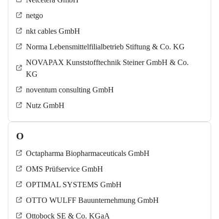
netgo
nkt cables GmbH
Norma Lebensmittelfilialbetrieb Stiftung & Co. KG
NOVAPAX Kunststofftechnik Steiner GmbH & Co.
KG
noventum consulting GmbH
Nutz GmbH
O
Octapharma Biopharmaceuticals GmbH
OMS Prüfservice GmbH
OPTIMAL SYSTEMS GmbH
OTTO WULFF Bauunternehmung GmbH
Ottobock SE & Co. KGaA