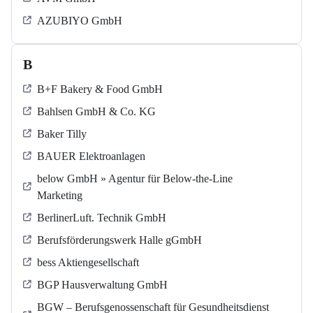
AZUBIYO GmbH
B
B+F Bakery & Food GmbH
Bahlsen GmbH & Co. KG
Baker Tilly
BAUER Elektroanlagen
below GmbH » Agentur für Below-the-Line
Marketing
BerlinerLuft. Technik GmbH
Berufsförderungswerk Halle gGmbH
bess Aktiengesellschaft
BGP Hausverwaltung GmbH
BGW – Berufsgenossenschaft für Gesundheitsdienst