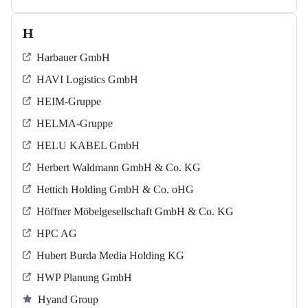
H
Harbauer GmbH
HAVI Logistics GmbH
HEIM-Gruppe
HELMA-Gruppe
HELU KABEL GmbH
Herbert Waldmann GmbH & Co. KG
Hettich Holding GmbH & Co. oHG
Höffner Möbelgesellschaft GmbH & Co. KG
HPC AG
Hubert Burda Media Holding KG
HWP Planung GmbH
Hyand Group