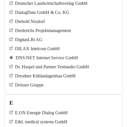
Deutscher Landwirtschaftsverlag GmbH
DialogData GmbH & Co. KG
Diebold Nixdorf
Diederichs Projektmanagement
DigitasLBi AG
DILAX Intelcom GmbH
DNS:NET Internet Service GmbH
Dr. Haspel und Partner Teststudio GmbH
Dresdner Kühlanlagenbau GmbH
Drösser Gruppe
E
E.ON Energie Dialog GmbH
E&L medical systems GmbH