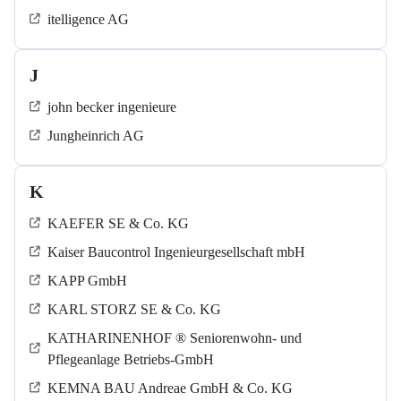
itelligence AG
J
john becker ingenieure
Jungheinrich AG
K
KAEFER SE & Co. KG
Kaiser Baucontrol Ingenieurgesellschaft mbH
KAPP GmbH
KARL STORZ SE & Co. KG
KATHARINENHOF ® Seniorenwohn- und
Pflegeanlage Betriebs-GmbH
KEMNA BAU Andreae GmbH & Co. KG