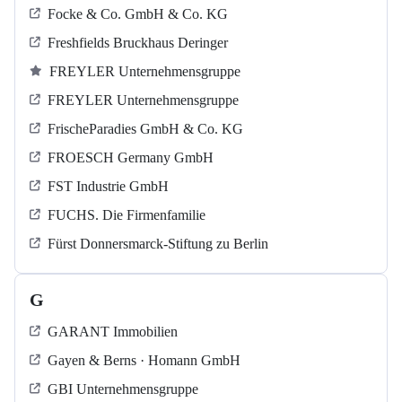
Focke & Co. GmbH & Co. KG
Freshfields Bruckhaus Deringer
FREYLER Unternehmensgruppe
FREYLER Unternehmensgruppe
FrischeParadies GmbH & Co. KG
FROESCH Germany GmbH
FST Industrie GmbH
FUCHS. Die Firmenfamilie
Fürst Donnersmarck-Stiftung zu Berlin
G
GARANT Immobilien
Gayen & Berns · Homann GmbH
GBI Unternehmensgruppe