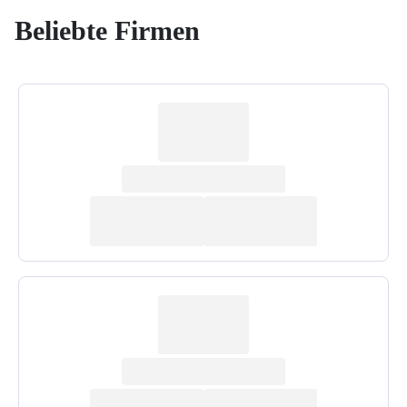
Beliebte Firmen