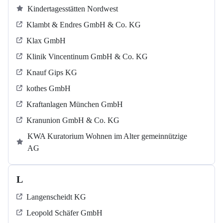
Kindertagesstätten Nordwest
Klambt & Endres GmbH & Co. KG
Klax GmbH
Klinik Vincentinum GmbH & Co. KG
Knauf Gips KG
kothes GmbH
Kraftanlagen München GmbH
Kranunion GmbH & Co. KG
KWA Kuratorium Wohnen im Alter gemeinnützige
AG
L
Langenscheidt KG
Leopold Schäfer GmbH