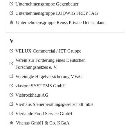
Unternehmensgruppe Gegenbauer
Unternehmensgruppe LUDWIG FREYTAG
Unternehmensgruppe Reuss Private Deutschland
V
VELUX Commercial / JET Gruppe
Verein zur Förderung eines Deutschen
Forschungsnetzes e. V.
Vereinigte Hagelversicherung VVaG
viastore SYSTEMS GmbH
Viebrockhaus AG
Vierhaus Steuerberatungsgesellschaft mbH
Vierlande Food Service GmbH
Vitanas GmbH & Co. KGaA