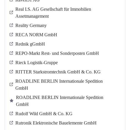
Real I.S. AG Gesellschaft für Immobilien
Assetmanagement
Reality Germany
RECA NORM GmbH
Rednik gGmbH
REPO-Markt Rest- und Sonderposten GmbH
Rieck Logistik-Gruppe
RITTER Starkstromtechnik GmbH & Co. KG
ROADLINE BERLIN Internationale Spedition
GmbH
ROADLINE BERLIN Internationale Spedition
GmbH
Rudolf Wild GmbH & Co. KG
Rutronik Elektronische Bauelemente GmbH