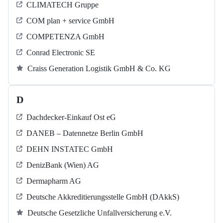
CLIMATECH Gruppe
COM plan + service GmbH
COMPETENZA GmbH
Conrad Electronic SE
Craiss Generation Logistik GmbH & Co. KG
D
Dachdecker-Einkauf Ost eG
DANEB – Datennetze Berlin GmbH
DEHN INSTATEC GmbH
DenizBank (Wien) AG
Dermapharm AG
Deutsche Akkreditierungsstelle GmbH (DAkkS)
Deutsche Gesetzliche Unfallversicherung e.V.