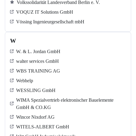
Volkssolidarität Landesverband Berlin e. V.
VOQUZ IT Solutions GmbH
Vössing Ingenieurgesellschaft mbH
W
W. & L. Jordan GmbH
walter services GmbH
WBS TRAINING AG
Webhelp
WESSLING GmbH
WIMA Spezialvertrieb elektronischer Bauelemente
GmbH & CO.KG
Wincor Nixdorf AG
WITELS-ALBERT GmbH