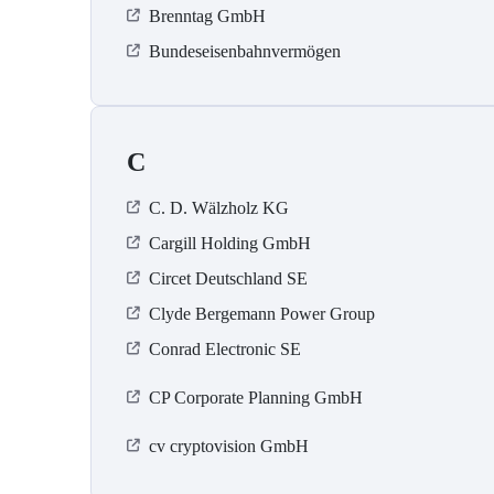
Brenntag GmbH
Bundeseisenbahnvermögen
C
C. D. Wälzholz KG
Cargill Holding GmbH
Circet Deutschland SE
Clyde Bergemann Power Group
Conrad Electronic SE
CP Corporate Planning GmbH
cv cryptovision GmbH