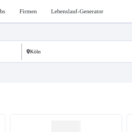
bs
Firmen
Lebenslauf-Generator