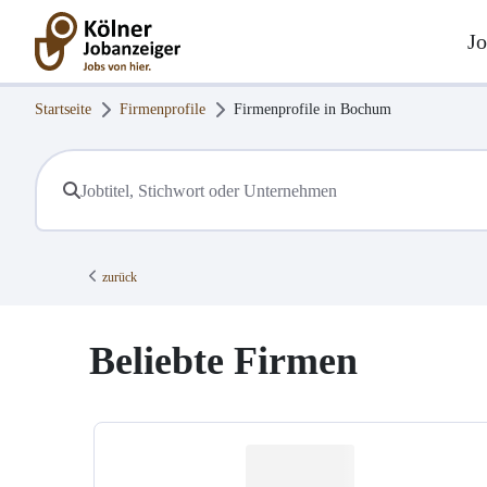
Jo
Startseite
Firmenprofile
Firmenprofile in
Bochum
zurück
Beliebte Firmen