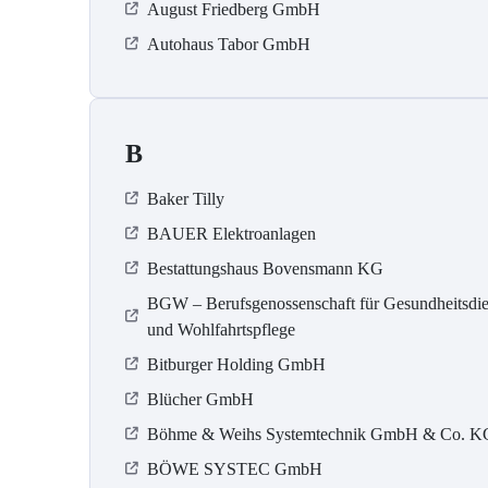
August Friedberg GmbH
Autohaus Tabor GmbH
B
Baker Tilly
BAUER Elektroanlagen
Bestattungshaus Bovensmann KG
BGW – Berufsgenossenschaft für Gesundheitsdie
und Wohlfahrtspflege
Bitburger Holding GmbH
Blücher GmbH
Böhme & Weihs Systemtechnik GmbH & Co. K
BÖWE SYSTEC GmbH