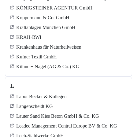
KÖNIGSTEINER AGENTUR GmbH
Koppermann & Co. GmbH
Kraftanlagen München GmbH
KRAH-RWI
Krankenhaus für Naturheilweisen
Kufner Textil GmbH
Kühne + Nagel (AG & Co.) KG
L
Labor Becker & Kollegen
Langenscheidt KG
Lauter Sand Kies Beton GmbH & Co. KG
Leadec Management Central Europe BV & Co. KG
Lech-Stahlwerke GmbH