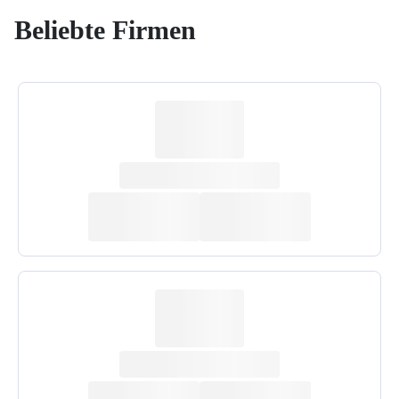
Beliebte Firmen