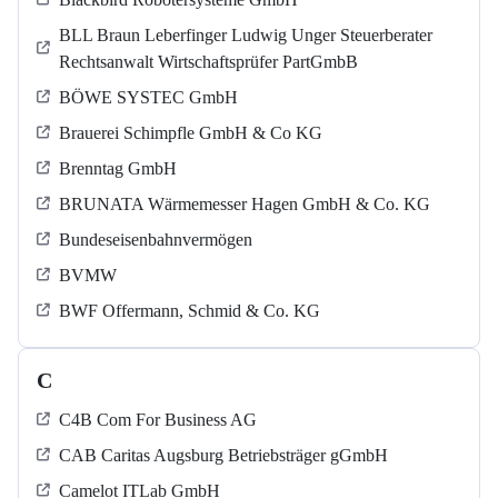
BLL Braun Leberfinger Ludwig Unger Steuerberater
Rechtsanwalt Wirtschaftsprüfer PartGmbB
BÖWE SYSTEC GmbH
Brauerei Schimpfle GmbH & Co KG
Brenntag GmbH
BRUNATA Wärmemesser Hagen GmbH & Co. KG
Bundeseisenbahnvermögen
BVMW
BWF Offermann, Schmid & Co. KG
C
C4B Com For Business AG
CAB Caritas Augsburg Betriebsträger gGmbH
Camelot ITLab GmbH