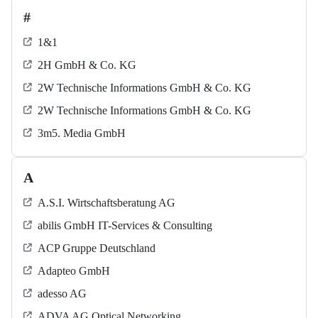
#
1&1
2H GmbH & Co. KG
2W Technische Informations GmbH & Co. KG
2W Technische Informations GmbH & Co. KG
3m5. Media GmbH
A
A.S.I. Wirtschaftsberatung AG
abilis GmbH IT-Services & Consulting
ACP Gruppe Deutschland
Adapteo GmbH
adesso AG
ADVA AG Optical Networking