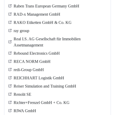
Raben Trans European Germany GmbH
RAD-x Management GmbH
RAKO Etiketten GmbH & Co. KG
ray group
Real I.S. AG Gesellschaft für Immobilien
Assetmanagement
Rebound Electronics GmbH
RECA NORM GmbH
redi-Group GmbH
REICHHART Logistik GmbH
Reiser Simulation and Training GmbH
Renolit SE
Richter+Frenzel GmbH + Co. KG
RIWA GmbH