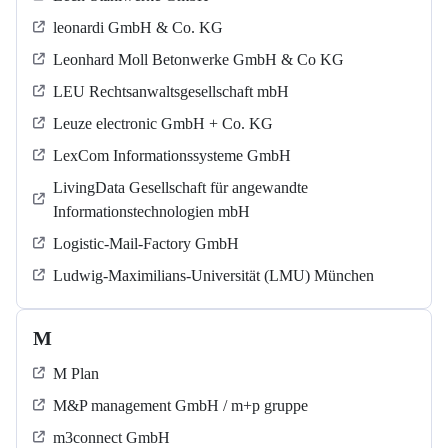
leonardi GmbH & Co. KG
Leonhard Moll Betonwerke GmbH & Co KG
LEU Rechtsanwaltsgesellschaft mbH
Leuze electronic GmbH + Co. KG
LexCom Informationssysteme GmbH
LivingData Gesellschaft für angewandte
Informationstechnologien mbH
Logistic-Mail-Factory GmbH
Ludwig-Maximilians-Universität (LMU) München
M
M Plan
M&P management GmbH / m+p gruppe
m3connect GmbH