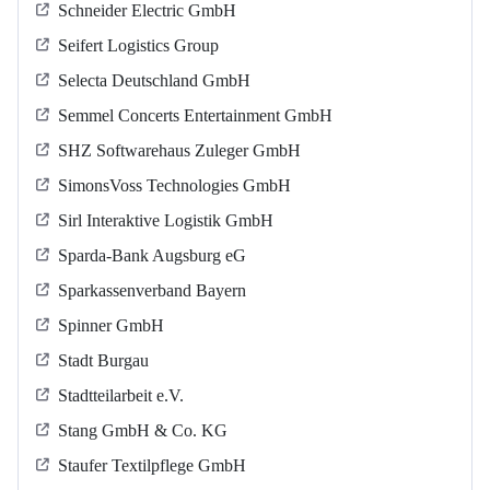
Schneider Electric GmbH
Seifert Logistics Group
Selecta Deutschland GmbH
Semmel Concerts Entertainment GmbH
SHZ Softwarehaus Zuleger GmbH
SimonsVoss Technologies GmbH
Sirl Interaktive Logistik GmbH
Sparda-Bank Augsburg eG
Sparkassenverband Bayern
Spinner GmbH
Stadt Burgau
Stadtteilarbeit e.V.
Stang GmbH & Co. KG
Staufer Textilpflege GmbH