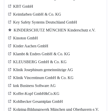
KBT GmbH
Keimfarben GmbH & Co. KG
Key Safety Systems Deutschland GmbH
KINDERSCHUTZ MÜNCHEN Kinderschutz e.V.
Kinoton GmbH
Kistler Aachen GmbH
Klambt & Endres GmbH & Co. KG
KLEUSBERG GmbH & Co. KG
Klinik Josephinum gemeinnützige AG
Klinik Vincentinum GmbH & Co. KG
knk Business Software AG
Koffer-Kopf GmbH&Co.KG
Kohlbecker Gesamtplan GmbH
Kolping-Bildungswerk München und Oberbayern e.V.