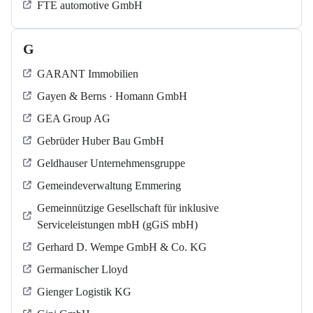
FTE automotive GmbH
G
GARANT Immobilien
Gayen & Berns · Homann GmbH
GEA Group AG
Gebrüder Huber Bau GmbH
Geldhauser Unternehmensgruppe
Gemeindeverwaltung Emmering
Gemeinnützige Gesellschaft für inklusive
Serviceleistungen mbH (gGiS mbH)
Gerhard D. Wempe GmbH & Co. KG
Germanischer Lloyd
Gienger Logistik KG