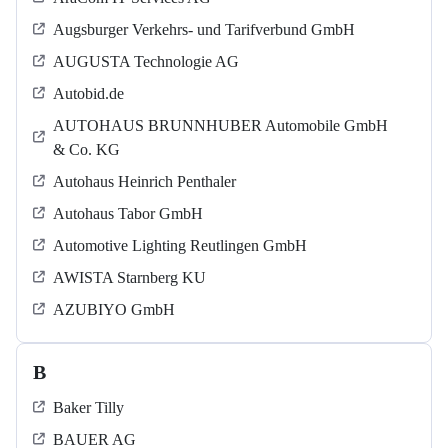
Augsburger Verkehrs- und Tarifverbund GmbH
AUGUSTA Technologie AG
Autobid.de
AUTOHAUS BRUNNHUBER Automobile GmbH
& Co. KG
Autohaus Heinrich Penthaler
Autohaus Tabor GmbH
Automotive Lighting Reutlingen GmbH
AWISTA Starnberg KU
AZUBIYO GmbH
B
Baker Tilly
BAUER AG