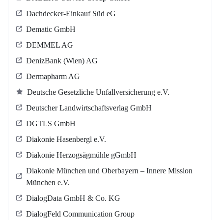
Dachdecker-Einkauf Süd eG
Dematic GmbH
DEMMEL AG
DenizBank (Wien) AG
Dermapharm AG
Deutsche Gesetzliche Unfallversicherung e.V.
Deutscher Landwirtschaftsverlag GmbH
DGTLS GmbH
Diakonie Hasenbergl e.V.
Diakonie Herzogsägmühle gGmbH
Diakonie München und Oberbayern – Innere Mission
München e.V.
DialogData GmbH & Co. KG
DialogFeld Communication Group