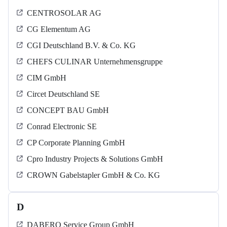
CENTROSOLAR AG
CG Elementum AG
CGI Deutschland B.V. & Co. KG
CHEFS CULINAR Unternehmensgruppe
CIM GmbH
Circet Deutschland SE
CONCEPT BAU GmbH
Conrad Electronic SE
CP Corporate Planning GmbH
Cpro Industry Projects & Solutions GmbH
CROWN Gabelstapler GmbH & Co. KG
D
DABERO Service Group GmbH