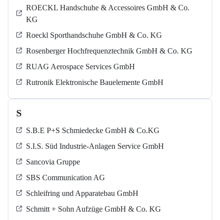
ROECKL Handschuhe & Accessoires GmbH & Co.
KG
Roeckl Sporthandschuhe GmbH & Co. KG
Rosenberger Hochfrequenztechnik GmbH & Co. KG
RUAG Aerospace Services GmbH
Rutronik Elektronische Bauelemente GmbH
S
S.B.E P+S Schmiedecke GmbH & Co.KG
S.I.S. Süd Industrie-Anlagen Service GmbH
Sancovia Gruppe
SBS Communication AG
Schleifring und Apparatebau GmbH
Schmitt + Sohn Aufzüge GmbH & Co. KG