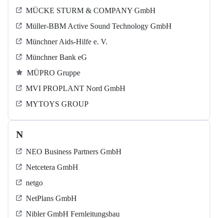
MÜCKE STURM & COMPANY GmbH
Müller-BBM Active Sound Technology GmbH
Münchner Aids-Hilfe e. V.
Münchner Bank eG
MÜPRO Gruppe
MVI PROPLANT Nord GmbH
MYTOYS GROUP
N
NEO Business Partners GmbH
Netcetera GmbH
netgo
NetPlans GmbH
Nibler GmbH Fernleitungsbau