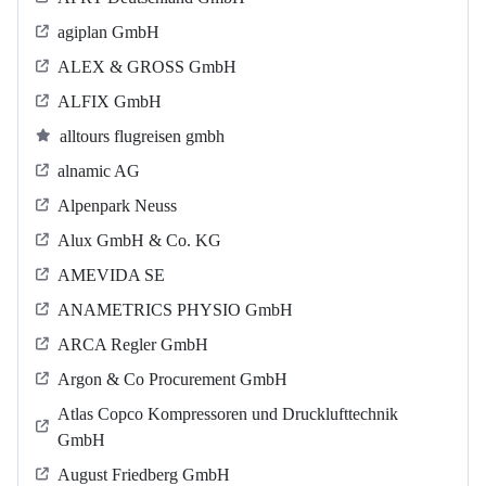
agiplan GmbH
ALEX & GROSS GmbH
ALFIX GmbH
alltours flugreisen gmbh
alnamic AG
Alpenpark Neuss
Alux GmbH & Co. KG
AMEVIDA SE
ANAMETRICS PHYSIO GmbH
ARCA Regler GmbH
Argon & Co Procurement GmbH
Atlas Copco Kompressoren und Drucklufttechnik
GmbH
August Friedberg GmbH