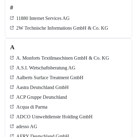
#
11880 Internet Services AG
2W Technische Informations GmbH & Co. KG
A
A. Monforts Textilmaschinen GmbH & Co. KG
A.S.I. Wirtschaftsberatung AG
Aalberts Surface Treatment GmbH
Aastra Deutschland GmbH
ACP Gruppe Deutschland
Acqua di Parma
ADCO Umweltdienste Holding GmbH
adesso AG
AFRY Deutschland GmbH