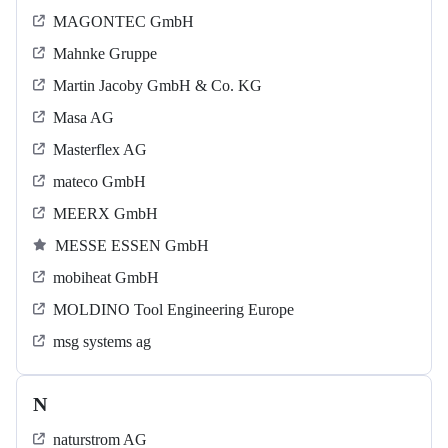
MAGONTEC GmbH
Mahnke Gruppe
Martin Jacoby GmbH & Co. KG
Masa AG
Masterflex AG
mateco GmbH
MEERX GmbH
MESSE ESSEN GmbH
mobiheat GmbH
MOLDINO Tool Engineering Europe
msg systems ag
N
naturstrom AG