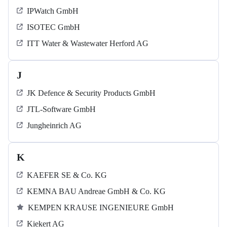
IPWatch GmbH
ISOTEC GmbH
ITT Water & Wastewater Herford AG
J
JK Defence & Security Products GmbH
JTL-Software GmbH
Jungheinrich AG
K
KAEFER SE & Co. KG
KEMNA BAU Andreae GmbH & Co. KG
KEMPEN KRAUSE INGENIEURE GmbH
Kiekert AG