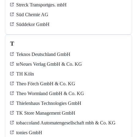
Streck Transportges. mbH
Süd Chemie AG
Süddekor GmbH
T
Teknos Deutschland GmbH
teNeues Verlag GmbH & Co. KG
TH Köln
Theo Förch GmbH & Co. KG
Theo Wormland GmbH & Co. KG
Thielenhaus Technologies GmbH
TK Store Management GmbH
tobaccoland Automatengesellschaft mbh & Co. KG
tonies GmbH