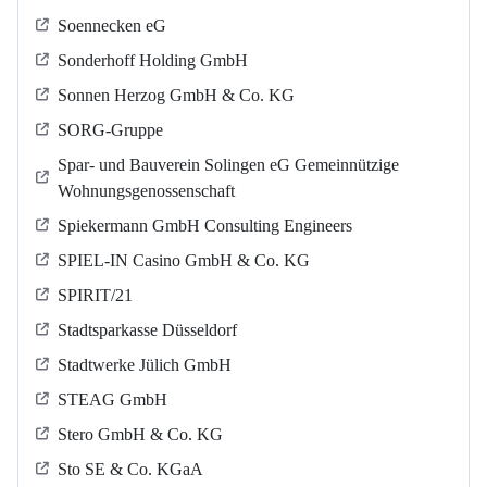
Soennecken eG
Sonderhoff Holding GmbH
Sonnen Herzog GmbH & Co. KG
SORG-Gruppe
Spar- und Bauverein Solingen eG Gemeinnützige
Wohnungsgenossenschaft
Spiekermann GmbH Consulting Engineers
SPIEL-IN Casino GmbH & Co. KG
SPIRIT/21
Stadtsparkasse Düsseldorf
Stadtwerke Jülich GmbH
STEAG GmbH
Stero GmbH & Co. KG
Sto SE & Co. KGaA