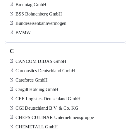
Brenntag GmbH
BSS Bohnenberg GmbH
Bundeseisenbahnvermögen
BVMW
C
CANCOM DIDAS GmbH
Carcoustics Deutschland GmbH
Careforce GmbH
Cargill Holding GmbH
CEE Logistics Deutschland GmbH
CGI Deutschland B.V. & Co. KG
CHEFS CULINAR Unternehmensgruppe
CHEMETALL GmbH