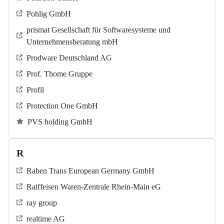
Pohlig GmbH
prismat Gesellschaft für Softwaresysteme und
Unternehmensberatung mbH
Prodware Deutschland AG
Prof. Thome Gruppe
Profil
Protection One GmbH
PVS holding GmbH
R
Raben Trans European Germany GmbH
Raiffeisen Waren-Zentrale Rhein-Main eG
ray group
realtime AG