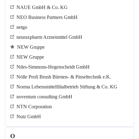
NAUE GmbH & Co. KG
NEO Business Partners GmbH
netgo
neuraxpharm Arzneimittel GmbH
NEW Gruppe
NEW Gruppe
Niles-Simmons-Hegenscheidt GmbH
Nölle Profi Brush Bürsten- & Pinseltechnik e.K.
Norma Lebensmittelfilialbetrieb Stiftung & Co. KG
noventum consulting GmbH
NTN Corporation
Nutz GmbH
O