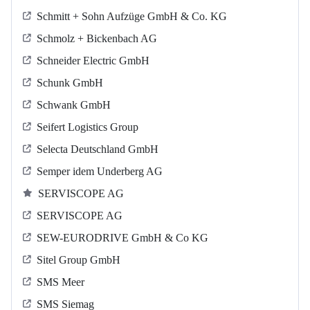
Schmitt + Sohn Aufzüge GmbH & Co. KG
Schmolz + Bickenbach AG
Schneider Electric GmbH
Schunk GmbH
Schwank GmbH
Seifert Logistics Group
Selecta Deutschland GmbH
Semper idem Underberg AG
SERVISCOPE AG
SERVISCOPE AG
SEW-EURODRIVE GmbH & Co KG
Sitel Group GmbH
SMS Meer
SMS Siemag