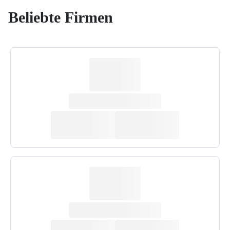
Beliebte Firmen