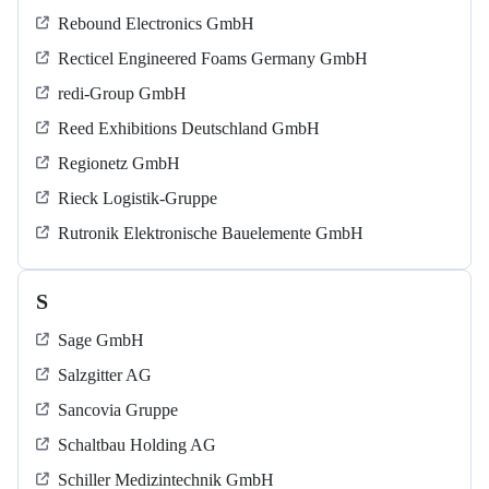
Rebound Electronics GmbH
Recticel Engineered Foams Germany GmbH
redi-Group GmbH
Reed Exhibitions Deutschland GmbH
Regionetz GmbH
Rieck Logistik-Gruppe
Rutronik Elektronische Bauelemente GmbH
S
Sage GmbH
Salzgitter AG
Sancovia Gruppe
Schaltbau Holding AG
Schiller Medizintechnik GmbH