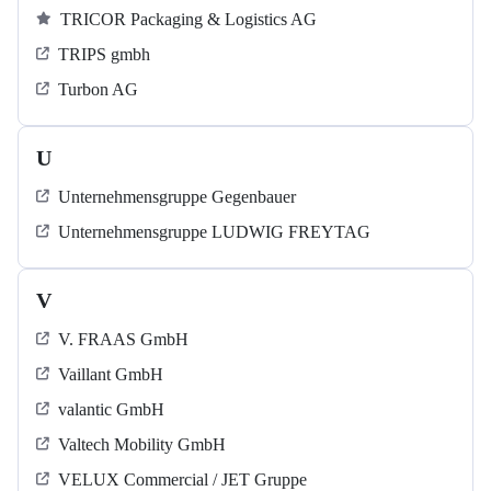
TRICOR Packaging & Logistics AG
TRIPS gmbh
Turbon AG
U
Unternehmensgruppe Gegenbauer
Unternehmensgruppe LUDWIG FREYTAG
V
V. FRAAS GmbH
Vaillant GmbH
valantic GmbH
Valtech Mobility GmbH
VELUX Commercial / JET Gruppe