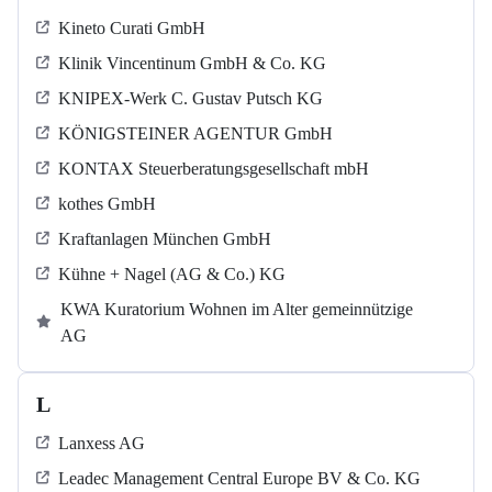
Kineto Curati GmbH
Klinik Vincentinum GmbH & Co. KG
KNIPEX-Werk C. Gustav Putsch KG
KÖNIGSTEINER AGENTUR GmbH
KONTAX Steuerberatungsgesellschaft mbH
kothes GmbH
Kraftanlagen München GmbH
Kühne + Nagel (AG & Co.) KG
KWA Kuratorium Wohnen im Alter gemeinnützige
AG
L
Lanxess AG
Leadec Management Central Europe BV & Co. KG