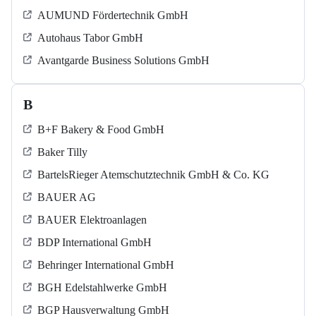
AUMUND Fördertechnik GmbH
Autohaus Tabor GmbH
Avantgarde Business Solutions GmbH
B
B+F Bakery & Food GmbH
Baker Tilly
BartelsRieger Atemschutztechnik GmbH & Co. KG
BAUER AG
BAUER Elektroanlagen
BDP International GmbH
Behringer International GmbH
BGH Edelstahlwerke GmbH
BGP Hausverwaltung GmbH