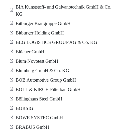
BIA Kunststoff- und Galvanotechnik GmbH & Co.
KG
Bitburger Braugruppe GmbH
Bitburger Holding GmbH
BLG LOGISTICS GROUP AG & Co. KG
Blücher GmbH
Blum-Novotest GmbH
Blumberg GmbH & Co. KG
BOB Automotive Group GmbH
BOLL & KIRCH Filterbau GmbH
Böllinghaus Steel GmbH
BORSIG
BÖWE SYSTEC GmbH
BRABUS GmbH