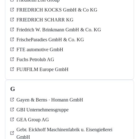
FRIEDRICH KOCKS GmbH & Co KG
FRIEDRICH SCHARR KG
Friedrich W. Brinkmann GmbH & Co. KG
FrischeParadies GmbH & Co. KG
FTE automotive GmbH
Fuchs Petrolub AG
FUJIFILM Europe GmbH
G
Gayen & Berns · Homann GmbH
GBI Unternehmensgruppe
GEA Group AG
Gebr. Eickhoff Maschinenfabrik u. Eisengießerei
GmbH