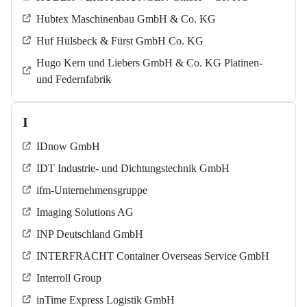
Hubtex Maschinenbau GmbH & Co. KG
Huf Hülsbeck & Fürst GmbH Co. KG
Hugo Kern und Liebers GmbH & Co. KG Platinen-
und Federnfabrik
I
IDnow GmbH
IDT Industrie- und Dichtungstechnik GmbH
ifm-Unternehmensgruppe
Imaging Solutions AG
INP Deutschland GmbH
INTERFRACHT Container Overseas Service GmbH
Interroll Group
inTime Express Logistik GmbH