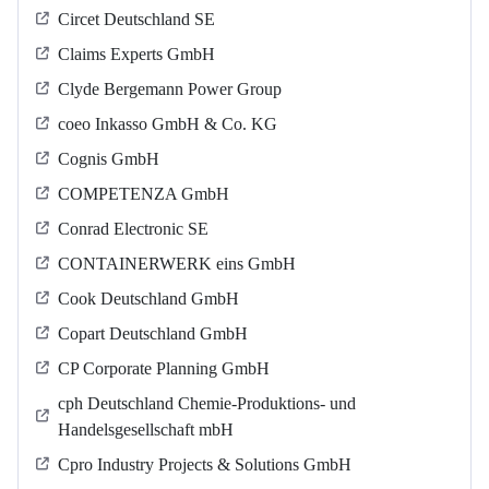
Circet Deutschland SE
Claims Experts GmbH
Clyde Bergemann Power Group
coeo Inkasso GmbH & Co. KG
Cognis GmbH
COMPETENZA GmbH
Conrad Electronic SE
CONTAINERWERK eins GmbH
Cook Deutschland GmbH
Copart Deutschland GmbH
CP Corporate Planning GmbH
cph Deutschland Chemie-Produktions- und
Handelsgesellschaft mbH
Cpro Industry Projects & Solutions GmbH